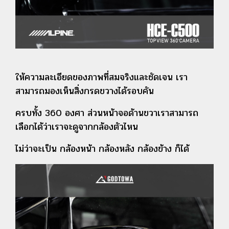
ให้ความละเอียดของภาพที่สมจริงและชัดเจน เรา
สามารถมองเห็นสิ่งกรดขวางได้รอบคัน
ครบทั้ง 360 องศา
ส่วนหน้าจอด้านขวาเราสามารถ
เลือกได้ว่าเราจะดูจากกล้องตัวไหน
ไม่ว่าจะเป็น กล้องหน้า
กล้องหลัง กล้องข้าง ก็ได้