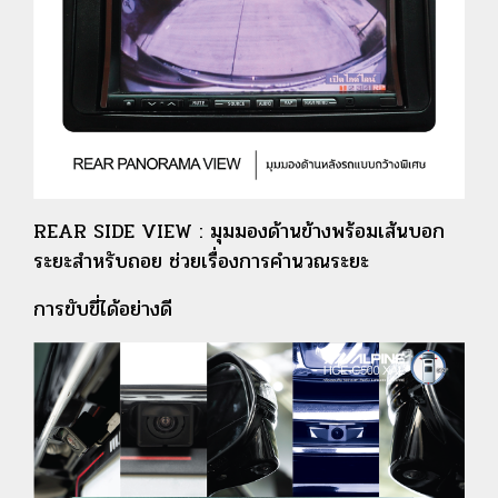
REAR SIDE VIEW : มุมมองด้านข้างพร้อมเส้นบอก
ระยะสำหรับถอย ช่วยเรื่องการคำนวณระยะ
การขับขี่ได้อย่างดี