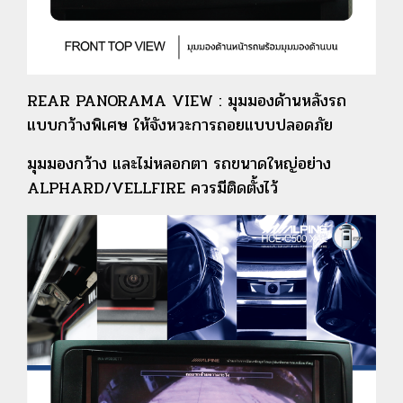
REAR PANORAMA VIEW : มุมมองด้านหลังรถ
แบบกว้างพิเศษ ให้จังหวะการถอยแบบปลอดภัย
มุมมองกว้าง และไม่หลอกตา รถขนาดใหญ่อย่าง
ALPHARD/VELLFIRE ควรมีติดตั้งไว้