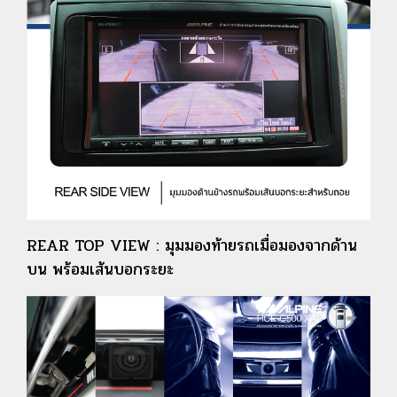
REAR TOP VIEW : มุมมองท้ายรถเมื่อมองจากด้าน
บน พร้อมเส้นบอกระยะ