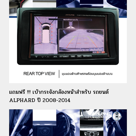
แถมฟรี !!! เบ้ากระจังกล้องหน้าสำหรับ รถยนต์
ALPHARD ปี 2008-2014