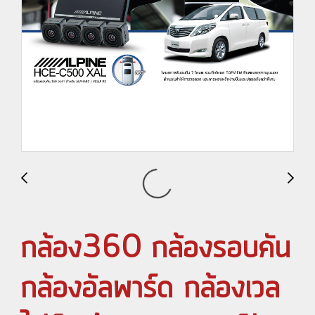
กล้อง360 กล้องรอบคัน
กล้องอัลพาร์ด กล้องเวล