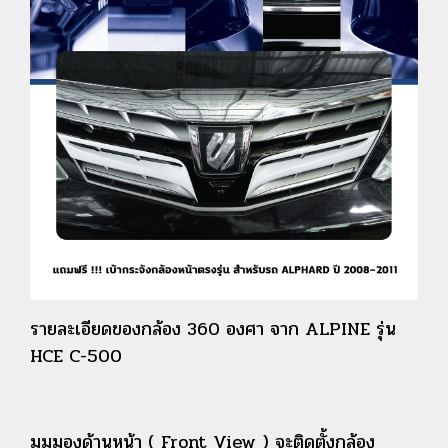
รายละเอียดของกล้อง 360 องศา จาก ALPINE รุ่น
HCE C-500
มุมมองด้านหน้า ( Front View ) จะติดตั้งกล้อง