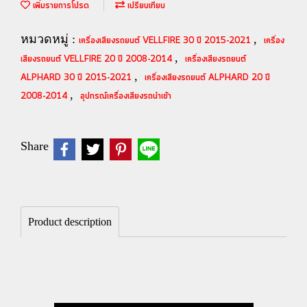
เพิ่มรายการโปรด
เปรียบเทียบ
หมวดหมู่ :
,
เครื่องเสียงรถยนต์ VELLFIRE 30 ปี 2015-2021
เครื่อง
,
เสียงรถยนต์ VELLFIRE 20 ปี 2008-2014
เครื่องเสียงรถยนต์
,
ALPHARD 30 ปี 2015-2021
เครื่องเสียงรถยนต์ ALPHARD 20 ปี
,
2008-2014
อุปกรณ์เครื่องเสียงรถนำเข้า
Share
Product description