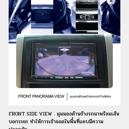
FRONT SIDE VIEW : มุมมองด้านข้างรถมาพร้อมเส้น
บอกระยะ
ทำให้การเข้าจอดในพื้นที่แคบมีความ