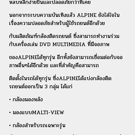
หลบหลีกง่ายขึ้นและปลอดภัยกว่าที่เคย
นอกจากระบบความบันเทิงแล้ว ALPINE ยังใส่ใจใน
เรื่องความปลอดภัยสำหรับผู้ใช้รถยนต์อีกด้วย
กับผลิตภัณฑ์กล้องติดรถยนต์ ซึ่งสามารถทำงานร่วม
กับเครื่องเล่น DVD MULTIMEDIA ที่มีจอภาพ
ของALPINEได้ทุกรุ่น อีกทั้งยังสามารถเชื่อมต่อกับจอ
ภาพอื่นๆได้อีกด้วย และที่สำคัญคือสามารถ
ติดตั้งในรถได้ทุกรุ่น
ซึ่งALPINEได้แบ่งกล้องติด
รถยนต์ออกเป็น 3 กลุ่ม ได้แก่
• กล้องมองหลัง
• มองแบบMALTI-VIEW
• กล้องสำหรับรถเฉพาะรุ่น