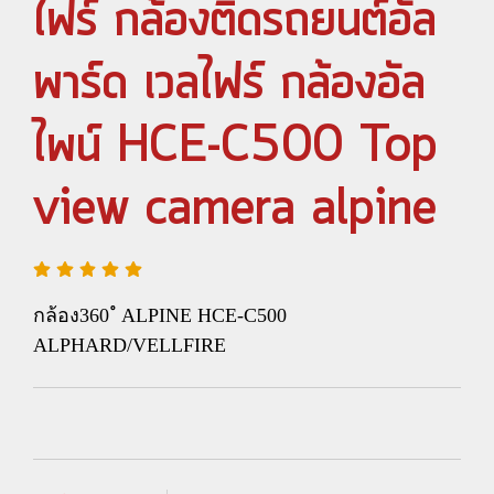
ไฟร์ กล้องติดรถยนต์อัล
พาร์ด เวลไฟร์ กล้องอัล
ไพน์ HCE-C500 Top
view camera alpine
กล้อง360 ํ ALPINE HCE-C500
ALPHARD/VELLFIRE