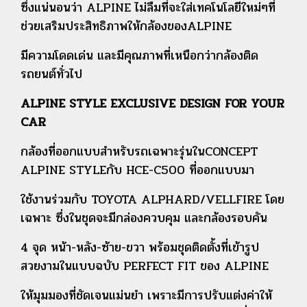
ซึ่งแน่นอนว่า ALPINE ไม่ลืมที่จะใส่เทคโนโลยีใหม่ๆที่
ช่วยเสริมประสิทธิภาพให้กล้องของALPINE
มีความโดดเด่น และมีคุณภาพที่เหนือกว่ากล้องติด
รถยนต์ทั่วไป
ALPINE STYLE EXCLUSIVE DESIGN FOR YOUR
CAR
กล้องที่ออกแบบสำหรับรถเฉพาะรุ่นในCONCEPT
ALPINE STYLEกับ HCE-C500 ที่ออกแบบมา
ใช้งานร่วมกับ TOYOTA ALPHARD/VELLFIRE โดย
เฉพาะ ซึ่งในชุดจะมีกล่องควบคุม และกล้องรอบคัน
4 จุด หน้า-หลัง-ซ้าย-ขวา พร้อมชุดติดตั้งที่เข้ารูป
สวยงามในแบบฉบับ PERFECT FIT ของ ALPINE
ให้มุมมองที่ชัดเจนแม่นยำ เพราะมีการปรับแต่งค่าให้