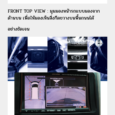
FRONT TOP VIEW : มุมมองหน้ารถแบบมองจาก
ด้านบน เพื่อให้มองเห็นสิ่งกีดขวางบนพื้นถนนได้
อย่างชัดเจน