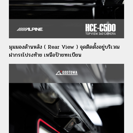
มุมมองด้านหลัง ( Rear View ) จุดติดตั้งอยู่บริเวณ
ฝากระโปรงท้าย เหนือป้ายทะเบียน