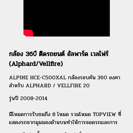
กล้อง 360ํ ติดรถยนต์ อัลพาร์ด เวลไฟร์
(Alphard/Vellfire)
ALPINE HCE-C500XAL กล้องรอบคัน 360 องศา
สำหรับ ALPHARD / VELLFIRE 20
รุ่นปี 2008-2014
มีโหมดการรับชมถึง 8 โหมด รวมโหมด TOPVIEW ที่
แสดงรถจากมุมมองด้านบนทำให้การจอดรถและการ