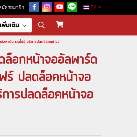
TH
สมัครสมาชิก
เพิ่มเติม
อัลพาร์ด เวลไฟร์ บริการปลดล็อคหน้าจอ
ล็อกหน้าจออัลพาร์ด
ฟร์ ปลดล็อคหน้าจอ
บริการปลดล็อคหน้าจอ