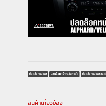
ปลดล็อคหน้าจอ
ปลดล็อกหน้าจออัลพาร์ด
ปลดล็อคหน้าจอเวลไฟ
สินค้าเกี่ยวข้อง