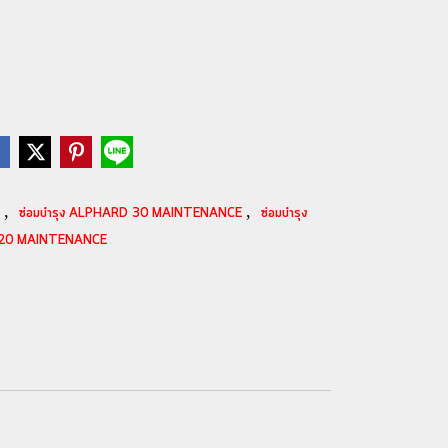
,
,
E
ซ่อมบำรุง ALPHARD 30 MAINTENANCE
ซ่อมบำรุง
D 20 MAINTENANCE