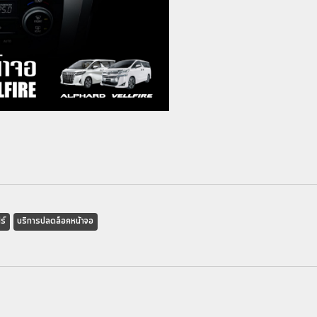
ร์
บริการปลดล็อคหน้าจอ