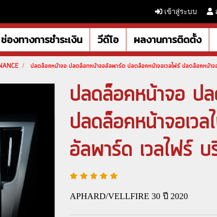
เข้าสู่ระบบ
ช่องทางการชำระเงิน
วีดีโอ
ผลงานการติดตั้ง
ENANCE
ปลดล็อคหน้าจอ ปลดล็อกหน้าจออัลพาร์ด ปลดล็อคหน้าจอเวลไฟร์ ปลดล็อคหน้าจอ
ปลดล็อคหน้าจอ ปลด
ปลดล็อคหน้าจอเวลไ
อัลพาร์ด เวลไฟร์ 
APHARD/VELLFIRE 30 ปี 2020