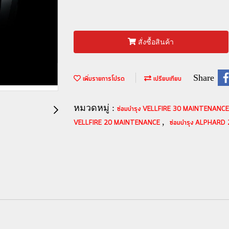
สั่งซื้อสินค้า
Share
เพิ่มรายการโปรด
เปรียบเทียบ
หมวดหมู่ :
ซ่อมบำรุง VELLFIRE 30 MAINTENANC
,
VELLFIRE 20 MAINTENANCE
ซ่อมบำรุง ALPHAR