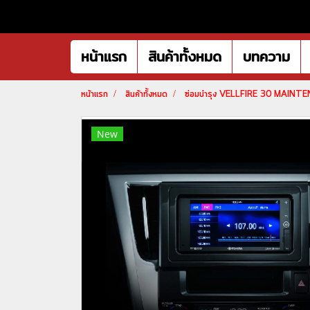
หน้าแรก
สินค้าทั้งหมด
บทความ
หน้าแรก
สินค้าทั้งหมด
ซ่อมบำรุง VELLFIRE 30 MAINT
New