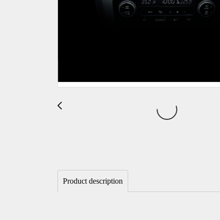
Product description