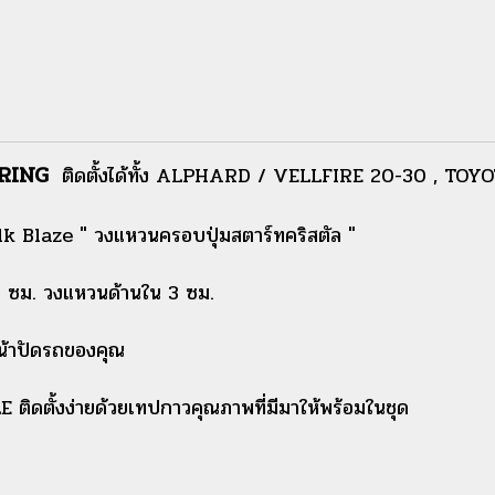
 RING
ติดตั้งได้ทั้ง ALPHARD / VELLFIRE 20-30 , TO
lk Blaze " วงแหวนครอบปุ่มสตาร์ทคริสตัล "
ซม. วงแหวนด้านใน 3 ซม.
น้าปัดรถของคุณ
ติดตั้งง่ายด้วยเทปกาวคุณภาพที่มีมาให้พร้อมในชุด