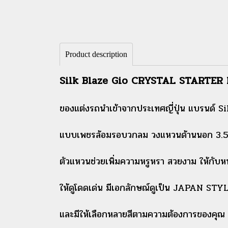
Product description
Silk Blaze Gio CRYSTAL STARTER
ของแต่งรถนำเข้าจากประเทศญี่ปุ่น แบรนด์ Si
แบบเพชรล้อมรอบวกลม วงแหวนด้านนอก 3.5 
ตัวแหวนช่วยเพิ่มความหรูหรา สวยงาม ให้กับห
ให้ดูโดดเด่น
มีเอกลักษณ์ดูเป็น JAPAN STYLE 
และมีให้เลือก
หลายสีตามความต้องการของคุณ