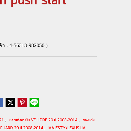
ร์ท push start
้า : 4-56313-982050 )
,
,
021
ของแต่งภายใน VELLFIRE 20 ปี 2008-2014
ของแต่ง
,
ALPHARD 20 ปี 2008-2014
MAJESTY+LEXUS LM