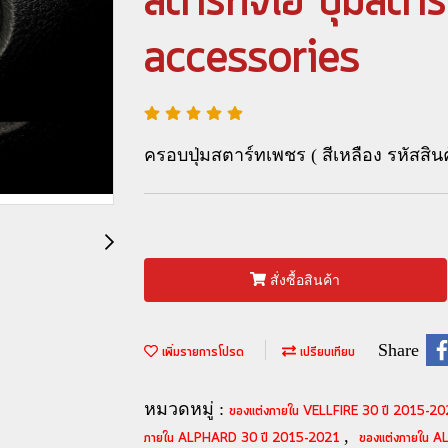
สตาร์ทจีโอ ปุ่มสตา
accessories
ครอบปุ่มสตาร์ทเพชร ( สีเหลือง รหัสสินค
สั่งซื้อสินค้า
Share
เพิ่มรายการโปรด
เปรียบเทียบ
หมวดหมู่ :
ของแต่งภายใน VELLFIRE 30 ปี 2015-2
,
ภายใน ALPHARD 30 ปี 2015-2021
ของแต่งภายใน 