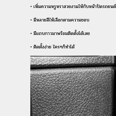
• เพิ่มความหรูหราสวยงามให้กับหน้าปัดรถยนต์
• มีหลายสีให้เลือกตามความชอบ
• มีแถบกาวมาพร้อมติดตั้งได้เลย
• ติดตั้งง่าย ใครๆก็ทำได้