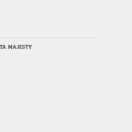
YOTA MAJESTY