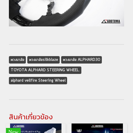
พวงมาลัย
พวงมาลัยsilkblaze
พวงมาลัย ALPHARD30
TOYOTA ALPHARD STEERING WHEEL.
alphard vellfire Steering Wheel
สินค้าเกี่ยวข้อง
New