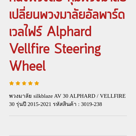
เปลี่ยนพวงมาลัยอัลพาร์ด
เวลไฟร์ Alphard
Vellfire Steering
Wheel
พวงมาลัย silkblaze AV 30 ALPHARD / VELLFIRE
30 รุ่นปี 2015-2021 รหัสสินค้า : 3019-238