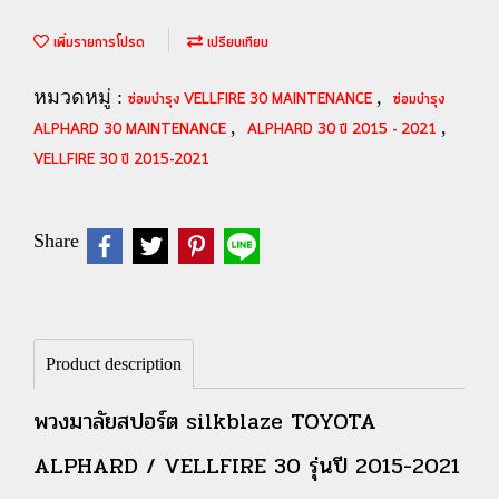
เพิ่มรายการโปรด
เปรียบเทียบ
หมวดหมู่ :
,
ซ่อมบำรุง VELLFIRE 30 MAINTENANCE
ซ่อมบำรุง
,
,
ALPHARD 30 MAINTENANCE
ALPHARD 30 ปี 2015 - 2021
VELLFIRE 30 ปี 2015-2021
Share
Product description
พวงมาลัยสปอร์ต silkblaze TOYOTA
ALPHARD / VELLFIRE 30 รุ่นปี 2015-2021