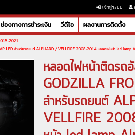
เข้าสู่ระบบ
ช่องทางการชำระเงิน
วีดีโอ
ผลงานการติดตั้ง
 2015-2021
AMP LED สำหรับรถยนต์ ALPHARD / VELLFIRE 2008-2014 หลอดไฟหน้า led lamp A
หลอดไฟหน้าติดรถอั
GODZILLA FRO
สำหรับรถยนต์ A
VELLFIRE 200