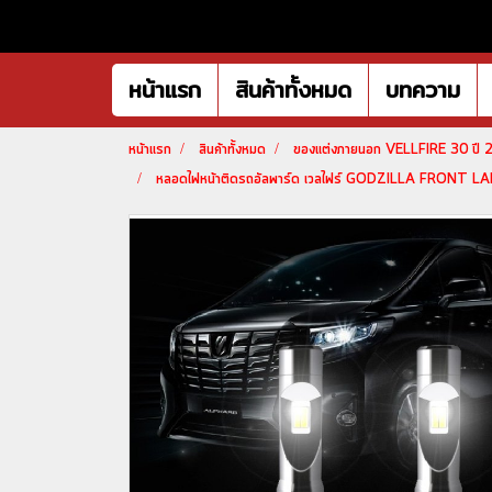
หน้าแรก
สินค้าทั้งหมด
บทความ
หน้าแรก
สินค้าทั้งหมด
ของแต่งภายนอก VELLFIRE 30 ปี
หลอดไฟหน้าติดรถอัลพาร์ด เวลไฟร์ GODZILLA FRONT L