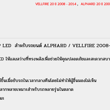
,
VELLFIRE 20 ปี 2008 - 2014
ALPHARD 20 ปี 200
 LED สำหรับรถยนต์ ALPHARD / VELLFIRE 2008
ห้แสงสว่างที่ทรงพลังเพื่อช่วยให้คุณปลอดภัยและสะดวกสบ
ีขึ้นเมื่อขับรถในเวลากลางคืนโดยไม่ทำให้ผู้อื่นมองไม่เห็น
ที่หลากหลายเหมาะสำหรับรถหลายรุ่นในตลาด
ิมะ