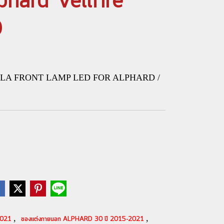
phard Vellfire
D
ILLA FRONT LAMP LED FOR ALPHARD /
,
,
-2021
ของแต่งภายนอก ALPHARD 30 ปี 2015-2021