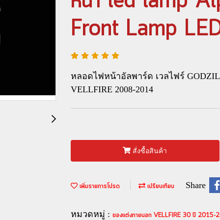
หน้า led lamp Al
Front Lamp LE
หลอดไฟหน้าอัลพาร์ด เวลไฟร์ GODZ
VELLFIRE 2008-2014
สั่งซื้อสินค้า
Share
เพิ่มรายการโปรด
เปรียบเทียบ
หมวดหมู่ :
ของแต่งภายนอก VELLFIRE 30 ปี 2015