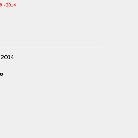
8 - 2014
-2014
าย