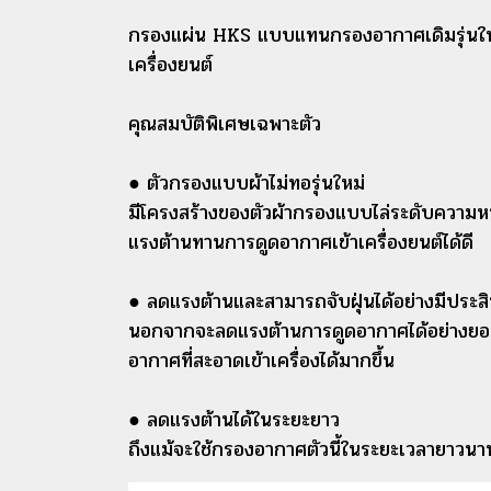
กรองแผ่น HKS แบบแทนกรองอากาศเดิมรุ่นใหม่มา
เครื่องยนต์
คุณสมบัติพิเศษเฉพาะตัว
● ตัวกรองแบบผ้าไม่ทอรุ่นใหม่
มีโครงสร้างของตัวผ้ากรองแบบไล่ระดับความหน
แรงต้านทานการดูดอากาศเข้าเครื่องยนต์ได้ดี
● ลดแรงต้านและสามารถจับฝุ่นได้อย่างมีประส
นอกจากจะลดแรงต้านการดูดอากาศได้อย่างยอดเยี
อากาศที่สะอาดเข้าเครื่องได้มากขึ้น
● ลดแรงต้านได้ในระยะยาว
ถึงแม้จะใช้กรองอากาศตัวนี้ในระยะเวลายาวนา