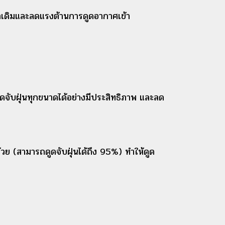
่าเดิมและลดแรงต้านการดูดอากาศเข้า
จับฝุ่นทุกขนาดได้อย่างมีประสิทธิภาพ และลด
วย (สามารถดูดจับฝุ่นได้ถึง 95%) ทำให้ดูด