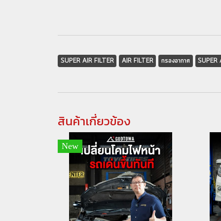
SUPER AIR FILTER
AIR FILTER
กรองอากาศ
SUPER 
สินค้าเกี่ยวข้อง
New