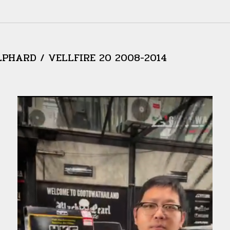
ALPHARD / VELLFIRE 20 2008-2014