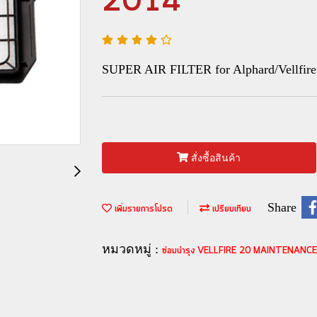
2014
SUPER AIR FILTER for Alphard/Vellfire
สั่งซื้อสินค้า
Share
เพิ่มรายการโปรด
เปรียบเทียบ
หมวดหมู่ :
ซ่อมบำรุง VELLFIRE 20 MAINTENANC