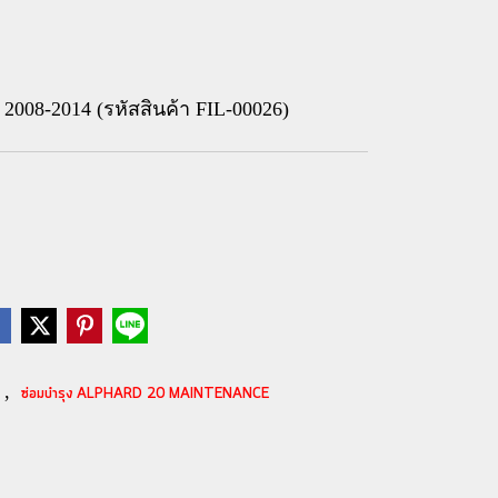
 2008-2014 (รหัสสินค้า FIL-00026)
,
E
ซ่อมบำรุง ALPHARD 20 MAINTENANCE