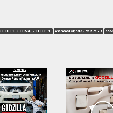
AIR FILTER ALPHARD VELLFIRE 20
กรองอากาศ Alphard / Vellfire 20
กรอง