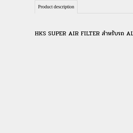
Product description
HKS SUPER AIR FILTER สำหรับรถ 