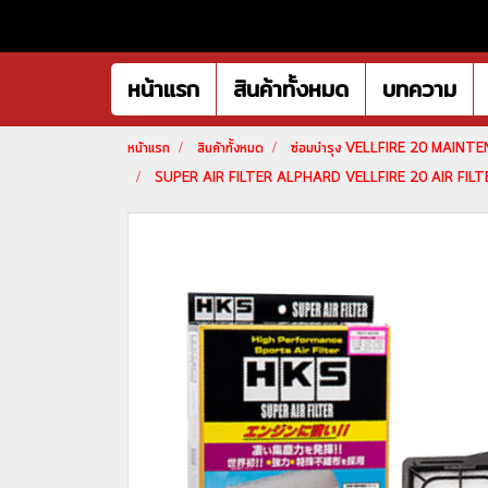
หน้าแรก
สินค้าทั้งหมด
บทความ
หน้าแรก
สินค้าทั้งหมด
ซ่อมบำรุง VELLFIRE 20 MAINT
SUPER AIR FILTER ALPHARD VELLFIRE 20 AIR FILTER ก