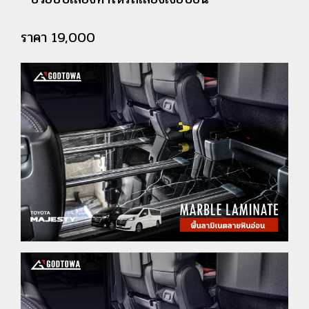
ราคา 19,000