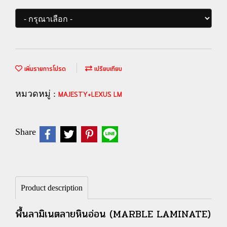
เพิ่มรายการโปรด
เปรียบเทียบ
หมวดหมู่ :
MAJESTY+LEXUS LM
Share
Product description
พื้นลามิเนตลายหินอ่อน (MARBLE LAMINATE)