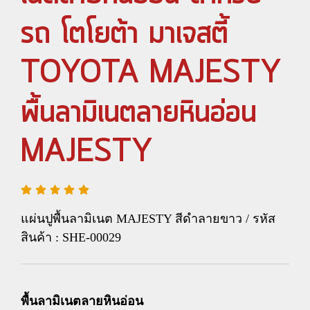
รถ โตโยต้า มาเจสตี้
TOYOTA MAJESTY
พื้นลามิเนตลายหินอ่อน
MAJESTY
แผ่นปูพื้นลามิเนต MAJESTY สีดำลายขาว / รหัส
สินค้า : SHE-00029
พื้นลามิเนตลายหินอ่อน