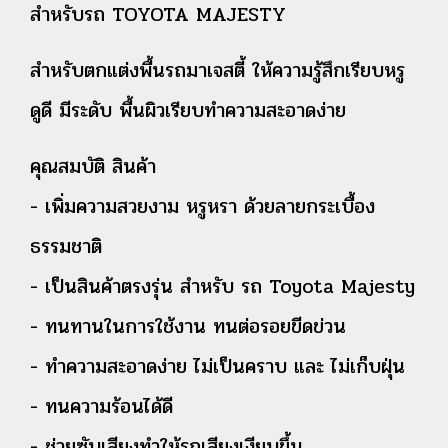
สำหรับรถ TOYOTA MAJESTY
สำหรับตกแต่งพื้นรถมาเจสตี้ ให้ความรู้สึกเรียบหรู
ดูดี มีระดับ
พื้นผิวเรียบทำความสะอาดง่าย
คุณสมบัติ สินค้า
- เพิ่มความสวยงาม หรูหรา ด้วยลายกระเบื้อง
ธรรมชาติ
- เป็นสินค้าตรงรุ่น สำหรับ รถ Toyota Majesty
- ทนทานในการใช้งาน ทนต่อรอยขีดข่วน
- ทำความสะอาดง่าย ไม่เป็นคราบ และ ไม่เก็บฝุ่น
- ทนความร้อนได้ดี
- ช่วยซับเสียงทำให้รถเสียงเงียบขึ้น