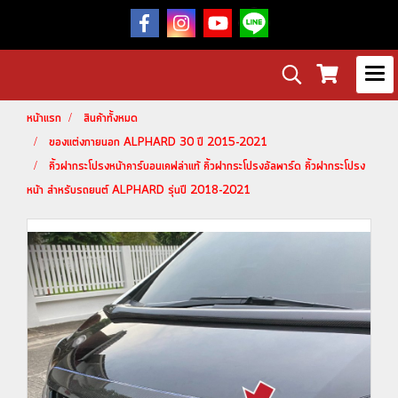
หน้าแรก
สินค้าทั้งหมด
ของแต่งภายนอก ALPHARD 30 ปี 2015-2021
คิ้วฝากระโปรงหน้าคาร์บอนเคฟล่าแท้ คิ้วฝากระโปรงอัลพาร์ด คิ้วฝากระโปรง
หน้า สำหรับรถยนต์ ALPHARD รุ่นปี 2018-2021