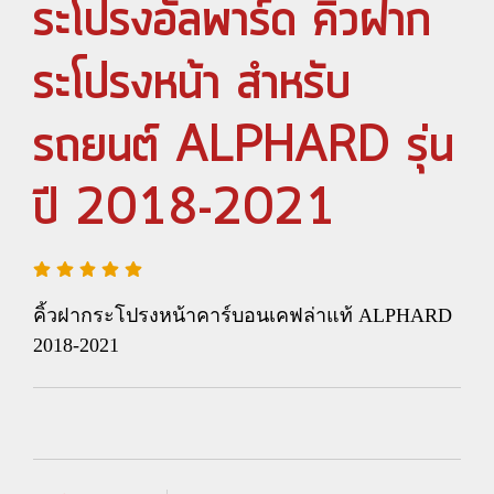
ระโปรงอัลพาร์ด คิ้วฝาก
ระโปรงหน้า สำหรับ
รถยนต์ ALPHARD รุ่น
ปี 2018-2021
คิ้วฝากระโปรงหน้าคาร์บอนเคฟล่าแท้ ALPHARD
2018-2021