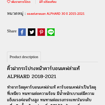
เพิ่มรายการโปรด
เปรียบเทียบ
หมวดหมู่ :
ของแต่งภายนอก ALPHARD 30 ปี 2015-2021
Share
Product description
คิ้วฝากระโปรงหน้าคาร์บอนเคฟล่าแท้
ALPHARD 2018-2021
ทำจากวัสดุคาร์บอนเคฟล่าแท้ คาร์บอนเคฟล่าเป็นวัสดุ
ที่เหนียว ทนทานต่อความร้อน มีน้ำหนักเบาแต่มีความ
แข็งแรงค่อนข้างสูง ทนทานต่อแรงกระแทกในระดับ