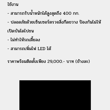
ใช้งาน
- สามารถรับน้ำหนักได้สูงสุดถึง 400 กก.
- ปลอดภัยด้วยเซ็นเซอร์ตรวจสิ่งกีดขวาง ป้องกันไม่ให้
เปิดบันไดไปชน
- ไม่ทำให้รถเตี้ยลง
- สามารถเพิ่มไฟ LED ได้
ราคาพร้อมติดตั้งเพียง 29,000.- บาท (ข้างละ)