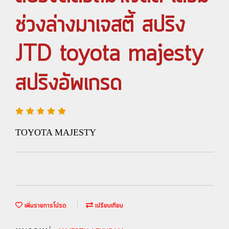
ช่วงล่างมาเจสตี้ สปริง
JTD toyota majesty
สปริงอัพเกรด
TOYOTA MAJESTY
เพิ่มรายการโปรด
เปรียบเทียบ