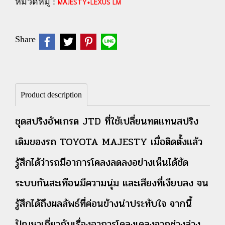
หมวดหมู่ :
MAJESTY+LEXUS LM
Share
Product description
ชุดสปริงอัพเกรด JTD ที่ใช้เปลี่ยนทดแทนสปริง
เดิมของรถ TOYOTA MAJESTY เมื่อติดตั้งแล้ว
รู้สึกได้ว่ารถมีอาการโคลงลดลงอย่างเห็นได้ชัด
ระบบกันสะเทือนมีความนุ่ม และเสียงที่เงียบลง จน
รู้สึกได้ถึงผลลัพธ์ที่ค่อนข้างน่าประทับใจ จากนี้
ปัญหาเกี่ยวกับเรื่องอาการโคลงเคลงจากช่วงล่าง