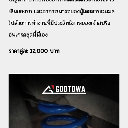
เดิมของรถ และอาการเมารถของผู้โดยสารจะหมด
ไปด้วยการทำงานที่มีประสิทธิภาพของเจ้าสปริง
อัพเกรดชุดนี้นี่เอง
ราคาคู่ละ 12,000 บาท