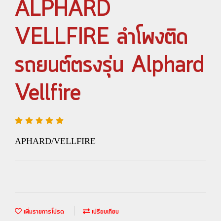
ALPHARD
VELLFIRE ลำโพงติด
รถยนต์ตรงรุ่น Alphard
Vellfire
APHARD/VELLFIRE
เพิ่มรายการโปรด
เปรียบเทียบ