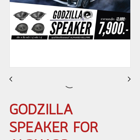
GODZILLA
SPEAKER FOR