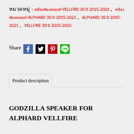
หมวดหมู่ :
,
เครื่องเสียงรถยนต์ VELLFIRE 30 ปี 2015-2021
เครื่อง
,
เสียงรถยนต์ ALPHARD 30 ปี 2015-2021
ALPHARD 30 ปี 2015 -
,
2021
VELLFIRE 30 ปี 2015-2021
Share
Product description
GODZILLA SPEAKER FOR
ALPHARD VELLFIRE