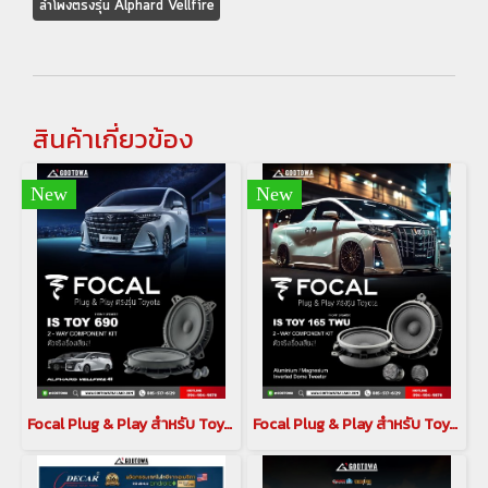
ลำโพงตรงรุ่น Alphard Vellfire
สินค้าเกี่ยวข้อง
New
New
Focal Plug & Play สำหรับ Toyota Alphard / Vellfire 40 ชุดลำโพง IS TOY 690 2 Way Component Kit
Focal Plug & Play สำหรับ Toyota Alphard / Vellfire 30 ชุดลำโพงหน้า IS TOY 165 TWU 2 Way Component Kit