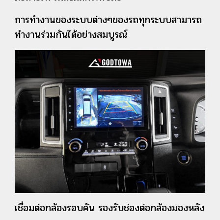
การทำงานของระบบต่างๆของรถทุกระบบสามารถ
ทำงานร่วมกัน
ได้อย่างสมบูรณ์
เชื่อมต่อกล้องรอบคัน รองรับช่องต่อกล้องมองหลัง