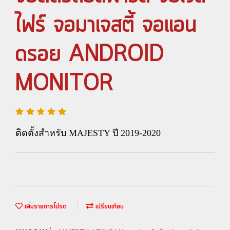
ไฟร์ จอมาเจสตี้ จอแอน
ดรอย ANDROID
MONITOR
ติดตั้งสำหรับ MAJESTY ปี 2019-2020
เพิ่มรายการโปรด
เปรียบเทียบ