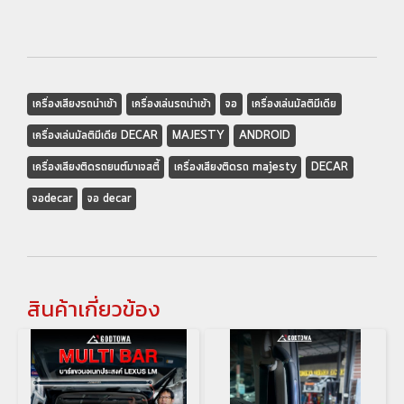
เครื่องเสียงรถนำเข้า
เครื่องเล่นรถนำเข้า
จอ
เครื่องเล่นมัลติมีเดีย
เครื่องเล่นมัลติมีเดีย DECAR
MAJESTY
ANDROID
เครื่องเสียงติดรถยนต์มาเจสตี้
เครื่องเสียงติดรถ majesty
DECAR
จอdecar
จอ decar
สินค้าเกี่ยวข้อง