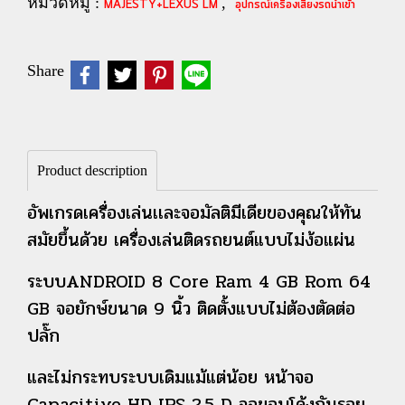
หมวดหมู่ :
,
MAJESTY+LEXUS LM
อุปกรณ์เครื่องเสียงรถนำเข้า
Share
Product description
อัพเกรดเครื่องเล่นเเละจอมัลติมีเดียของคุณให้ทัน
สมัยขึ้นด้วย เครื่องเล่นติดรถยนต์แบบไม่ง้อแผ่น
ระบบANDROID 8 Core Ram 4 GB Rom 64
GB จอยักษ์ขนาด 9 นิ้ว ติดตั้งแบบไม่ต้องตัดต่อ
ปลั๊ก
และไม่กระทบระบบเดิมแม้แต่น้อย หน้าจอ
Capacitive HD IPS 2.5 D จอขอบโค้งกันรอย