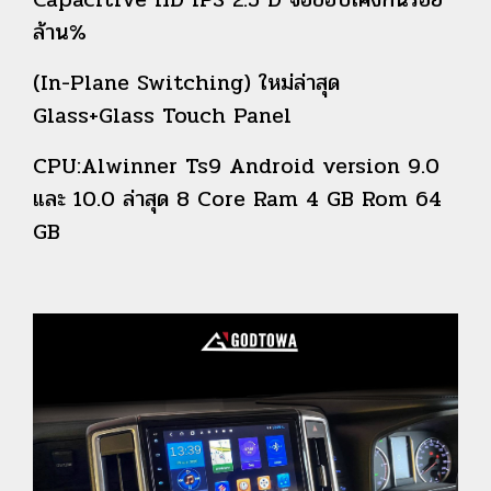
ล้าน%
(In-Plane
Switching) ใหม่ล่าสุด
Glass+Glass Touch Panel
CPU:Alwinner Ts9 Android version 9.0
และ 10.0 ล่าสุด 8 Core Ram 4 GB Rom 64
GB