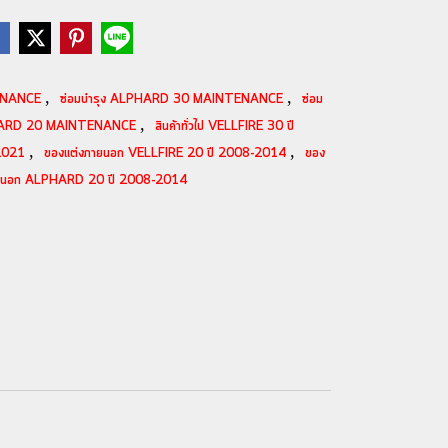
,
,
TENANCE
ซ่อมบำรุง ALPHARD 30 MAINTENANCE
ซ่อม
,
PHARD 20 MAINTENANCE
สินค้าทั่วไป VELLFIRE 30 ปี
,
,
-2021
ของแต่งภายนอก VELLFIRE 20 ปี 2008-2014
ของ
ายนอก ALPHARD 20 ปี 2008-2014