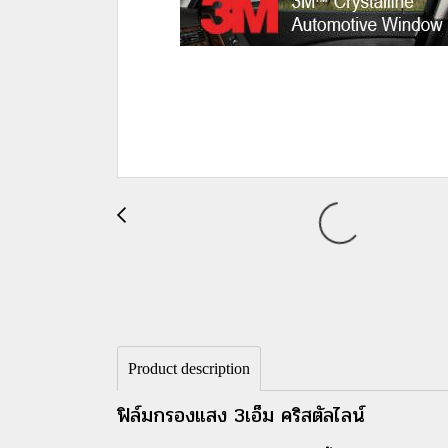
Product description
ฟิล์มกรองแสง 3เอ็ม คริสตัลไลน์