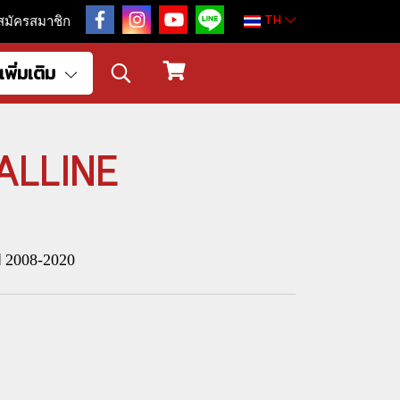
TH
สมัครสมาชิก
เพิ่มเติม
TALLINE
 2008-2020