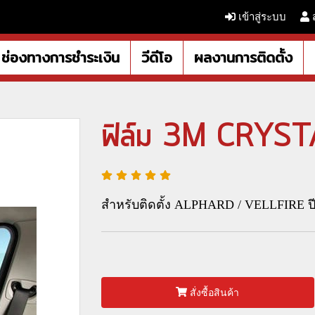
เข้าสู่ระบบ
ช่องทางการชำระเงิน
วีดีโอ
ผลงานการติดตั้ง
ฟิล์ม 3M CRYS
สำหรับติดตั้ง ALPHARD / VELLFIRE ปี
สั่งซื้อสินค้า