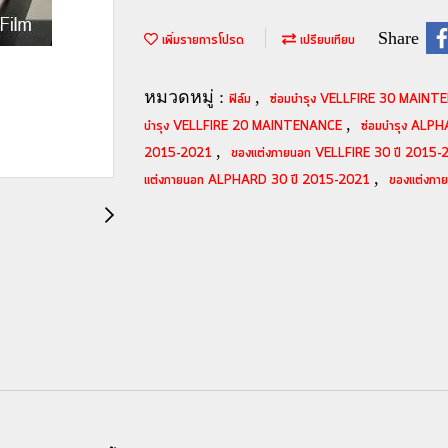
Share
เพิ่มรายการโปรด
เปรียบเทียบ
หมวดหมู่ :
,
ฟิล์ม
ซ่อมบำรุง VELLFIRE 30 MAIN
,
บำรุง VELLFIRE 20 MAINTENANCE
ซ่อมบำรุง AL
,
2015-2021
ของแต่งภายนอก VELLFIRE 30 ปี 2015
,
แต่งภายนอก ALPHARD 30 ปี 2015-2021
ของแต่งภ