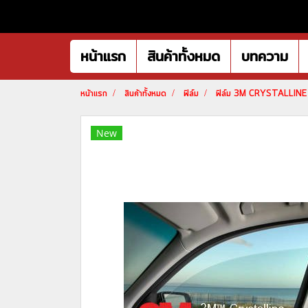
หน้าแรก
สินค้าทั้งหมด
บทความ
หน้าแรก
สินค้าทั้งหมด
ฟิล์ม
ฟิล์ม 3M CRYSTALLINE
New