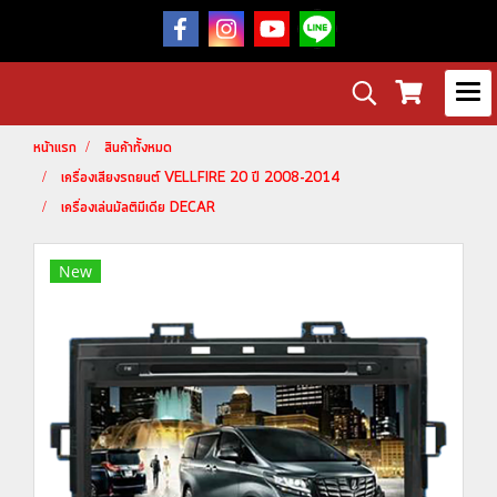
หน้าแรก
สินค้าทั้งหมด
เครื่องเสียงรถยนต์ VELLFIRE 20 ปี 2008-2014
เครื่องเล่นมัลติมีเดีย DECAR
New