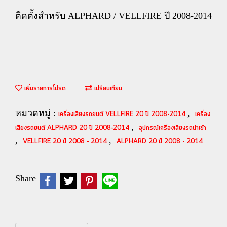
ติดตั้งสำหรับ ALPHARD / VELLFIRE ปี 2008-2014
เพิ่มรายการโปรด
เปรียบเทียบ
หมวดหมู่ :
,
เครื่องเสียงรถยนต์ VELLFIRE 20 ปี 2008-2014
เครื่อง
,
เสียงรถยนต์ ALPHARD 20 ปี 2008-2014
อุปกรณ์เครื่องเสียงรถนำเข้า
,
,
VELLFIRE 20 ปี 2008 - 2014
ALPHARD 20 ปี 2008 - 2014
Share