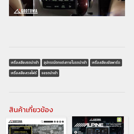
เครื่องเสียงรถนำเข้า
อุปกรณ์ตกเเต่งภายในรถนำเข้า
เครื่องเสียงอัลพาร์ด
เครื่องเสียงเวลไฟร์
จอรถนำเข้า
สินค้าเกี่ยวข้อง