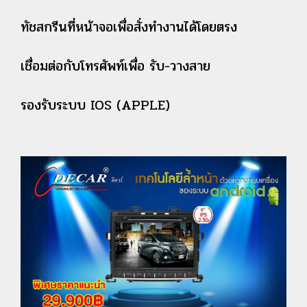
ทัชสกรีนที่หน้าจอเพื่อสั่งทำงานได้โดยตรง
เชื่อมต่อกับโทรศัพท์เพื่อ รับ-วางสาย
รองรับระบบ IOS (APPLE)