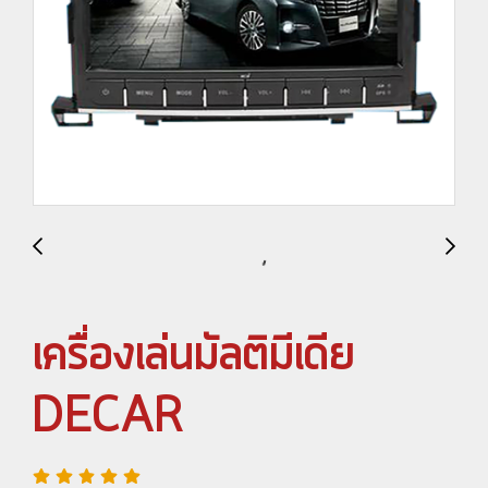
เครื่องเล่นมัลติมีเดีย
DECAR