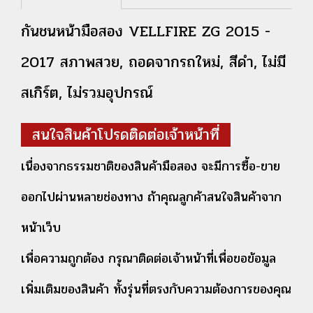
กันชนหน้ามือสอง VELLFIRE ZG 2015 -
2017 สภาพสวย, ถอดจากรถใหม่, สีดำ, ไม่มี
สเกิร์ต, ไม่รวมอุปกรณ์
สนใจสินค้าโปรดติดต่อเจ้าหน้าที่
เนื่องจากธรรมชาติของสินค้ามือสอง จะมีการซื้อ-ขาย
ออกไปผ่านหลายช่องทาง ถ้าคุณลูกค้าสนใจสินค้าจาก
หน้าเว็บ
เพื่อความถูกต้อง กรุณาติดต่อเจ้าหน้าที่เพื่อขอข้อมูล
เพิ่มเติมของสินค้า ทั้งรุ่นที่ตรงกับความต้องการของคุณ