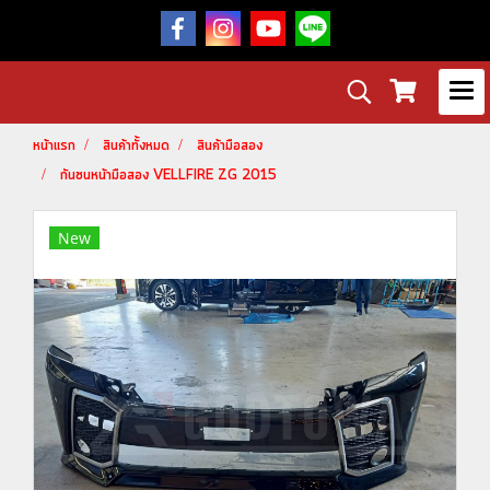
หน้าแรก
สินค้าทั้งหมด
สินค้ามือสอง
กันชนหน้ามือสอง VELLFIRE ZG 2015
New