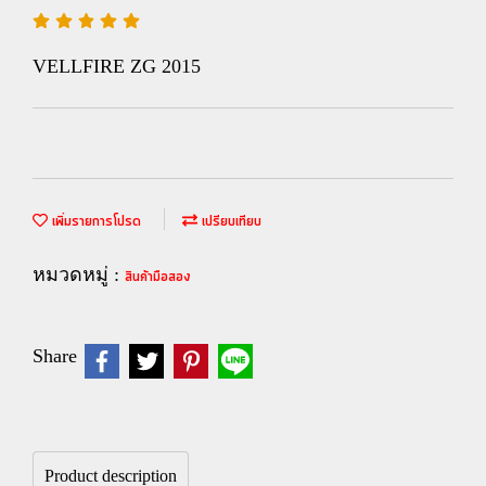
VELLFIRE ZG 2015
เพิ่มรายการโปรด
เปรียบเทียบ
หมวดหมู่ :
สินค้ามือสอง
Share
Product description