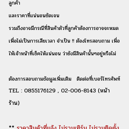
ลูกค้า
และราคาที่แน่นอนชัดเจน
รวมถึงอาจมีกรณีที่สินค้าตัวที่ลูกค้าต้องการอาจจะหมด
เพื่อไม่เป็นการเสียเวลา จำเป็น !! ต้องโทรสอบถาม เพื่อ
ให้เจ้าหน้าที่เช็คให้แน่นอน ว่ายังมีสินค้านั้นๆอยู่หรือไม่
ต้องการสอบถามข้อมูลเพิ่มเติม ติดต่อที่เบอร์โทรศัพท์
TEL : 0855176129 , 02-006-8143 (หน้า
ร้าน)
**
ราคาสินค้าที่แจ้ง ไม่รวมเทิร์น ไม่รวมติดตั้ง