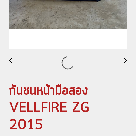
กันชนหน้ามือสอง
VELLFIRE ZG
2015