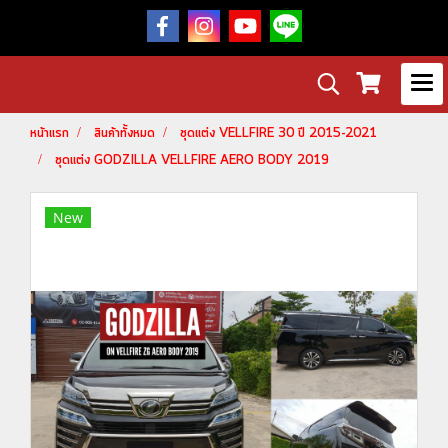
หน้าแรก
สินค้าทั้งหมด
ชุดแต่ง VELLFIRE 30 ปี 2015-2021
ชุดแต่ง GODZILLA VELLFIRE AERO BODY 2019
New