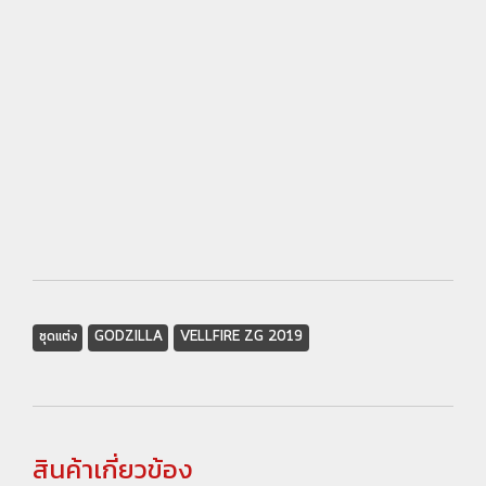
ชุดแต่ง
GODZILLA
VELLFIRE ZG 2019
สินค้าเกี่ยวข้อง