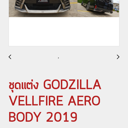
ชุดแต่ง GODZILLA
VELLFIRE AERO
BODY 2019