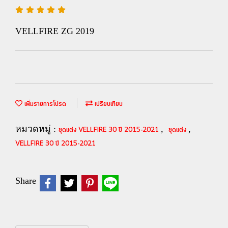
VELLFIRE ZG 2019
เพิ่มรายการโปรด
เปรียบเทียบ
หมวดหมู่ :
,
,
ชุดแต่ง VELLFIRE 30 ปี 2015-2021
ชุดแต่ง
VELLFIRE 30 ปี 2015-2021
Share