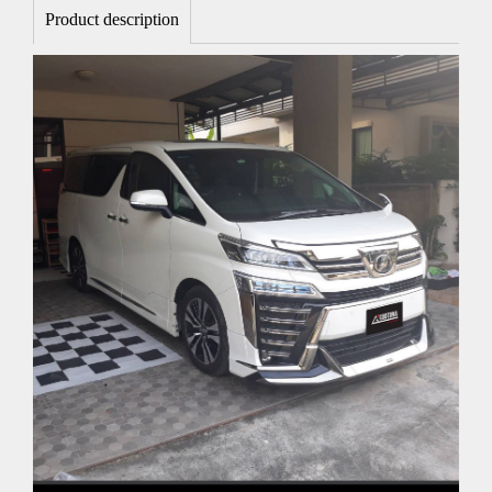
Product description