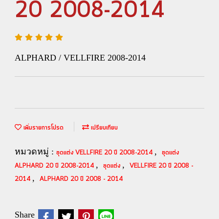
20 2008-2014
ALPHARD / VELLFIRE 2008-2014
เพิ่มรายการโปรด
เปรียบเทียบ
หมวดหมู่ :
,
ชุดแต่ง VELLFIRE 20 ปี 2008-2014
ชุดแต่ง
,
,
ALPHARD 20 ปี 2008-2014
ชุดแต่ง
VELLFIRE 20 ปี 2008 -
,
2014
ALPHARD 20 ปี 2008 - 2014
Share