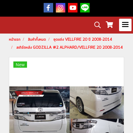
หน้าแรก
สินค้าทั้งหมด
ชุดแต่ง VELLFIRE 20 ปี 2008-2014
สเกิร์ตหลัง GODZILLA #2 ALPHARD/VELLFIRE 20 2008-2014
New