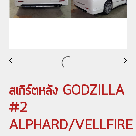
สเกิร์ตหลัง GODZILLA
#2
ALPHARD/VELLFIRE