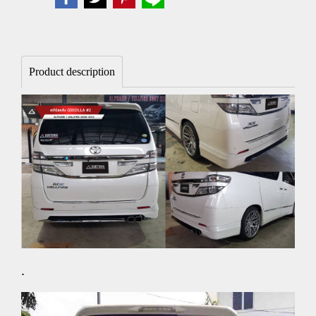
Product description
.