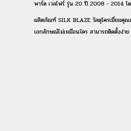
พาร์ด เวลไฟร์ รุ่น 20 ปี 2008 - 2014 โ
ผลิตภัณฑ์ SILK BLAZE วัสดุโครเมี่ยมค
เอกลักษณ์ไม่เหมือนใคร สามารถติดตั้งง่าย ติ