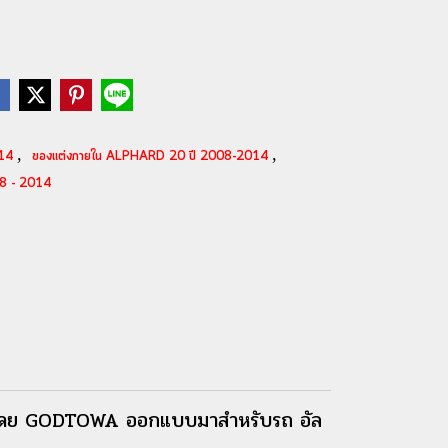
,
,
014
ของแต่งภายใน ALPHARD 20 ปี 2008-2014
8 - 2014
ุ่น โดย GODTOWA ออกแบบมาสำหรับรถ อัล