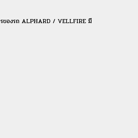
โดยสารของรถ ALPHARD / VELLFIRE มี