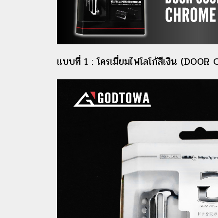
แบบที่ 1 : โครเมี่ยมไฟโลโก้สีเงิน (