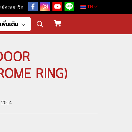
TH
สมัครสมาชิก
เพิ่มเติม
 (DOOR
ROME RING)
 2014