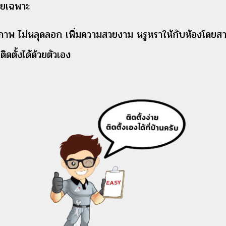
ดยเฉพาะ
ุณภาพ ไม่หลุดลอก เพิ่มความสวยงาม หรูหราให้กับห้อง
ดตั้งได้ด้วยตัวเอง