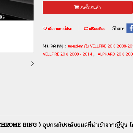
สั่งซื้อสินค้า
Share
เพิ่มรายการโปรด
เปรียบเทียบ
หมวดหมู่ :
ของแต่งภายใน VELLFIRE 20 ปี 2008-2
,
VELLFIRE 20 ปี 2008 - 2014
ALPHARD 20 ปี 200
 CHROME RING )
อุปกรณ์ประดับยนต์ที่นำเข้าจากญี่ป