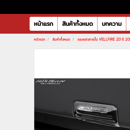
หน้าแรก
สินค้าทั้งหมด
บทความ
หน้าแรก
สินค้าทั้งหมด
ของแต่งภายใน VELLFIRE 20 ปี 