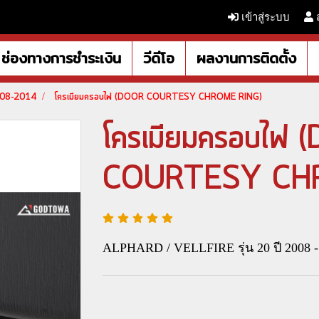
เข้าสู่ระบบ
ช่องทางการชำระเงิน
วีดีโอ
ผลงานการติดตั้ง
2008-2014
โครเมียมครอบไฟ (DOOR COURTESY CHROME RING)
โครเมียมครอบไฟ
COURTESY CH
ALPHARD / VELLFIRE รุ่น 20 ปี 2008 -