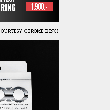
DOOR COURTESY CHROME RING)