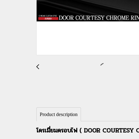
Product description
โครเมี่ยมครอบไฟ ( DOOR COURTESY