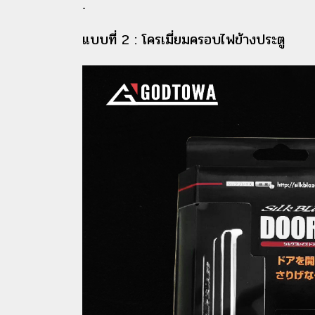
.
แบบที่ 2 : โครเมี่ยมครอบไฟข้างประตู