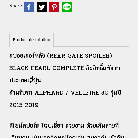
Share
Product description
สปอยเลอร์หลัง (REAR GATE SPOILER)
BLACK PEARL COMPLETE ลิขสิทธิ์แท้จาก
ประเทศญี่ปุ่น
สำหรับรถ ALPHARD / VELLFIRE 30 รุ่นปี
2015-2019
ดีไซน์สปอร์ต โฉบเฉี่ยว สวยงาม ด้วยเส้นสายที่
เฉียบคม เป็นเอกลักษณ์โดดเด่น สมดุลกับเข้ากับ