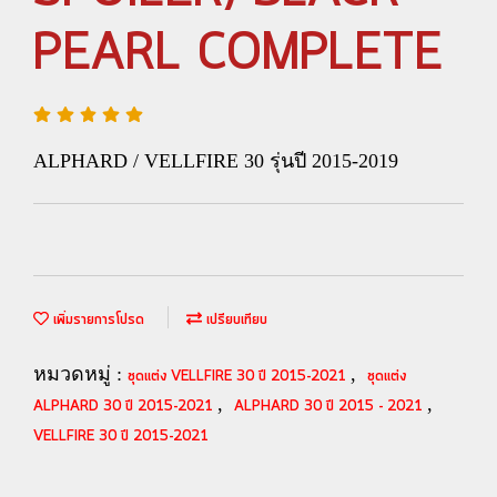
PEARL COMPLETE
ALPHARD / VELLFIRE 30 รุ่นปี 2015-2019
เพิ่มรายการโปรด
เปรียบเทียบ
หมวดหมู่ :
,
ชุดแต่ง VELLFIRE 30 ปี 2015-2021
ชุดแต่ง
,
,
ALPHARD 30 ปี 2015-2021
ALPHARD 30 ปี 2015 - 2021
VELLFIRE 30 ปี 2015-2021