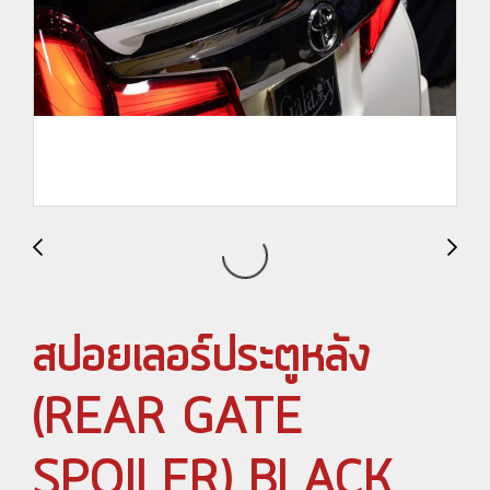
สปอยเลอร์ประตูหลัง
(REAR GATE
SPOILER) BLACK