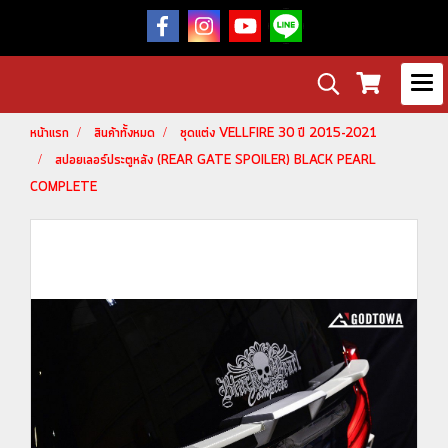
หน้าแรก
สินค้าทั้งหมด
ชุดแต่ง VELLFIRE 30 ปี 2015-2021
สปอยเลอร์ประตูหลัง (REAR GATE SPOILER) BLACK PEARL
COMPLETE