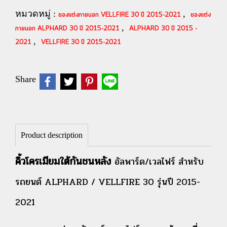
หมวดหมู่ :
,
ของแต่งภายนอก VELLFIRE 30 ปี 2015-2021
ของแต่ง
,
ภายนอก ALPHARD 30 ปี 2015-2021
ALPHARD 30 ปี 2015 -
,
2021
VELLFIRE 30 ปี 2015-2021
Share
Product description
คิ้วโครเมียมใต้กันชนหลัง
อัลพาร์ด/เวลไฟร์ สำหรับ
รถยนต์ ALPHARD / VELLFIRE 30 รุ่นปี 2015-
2021