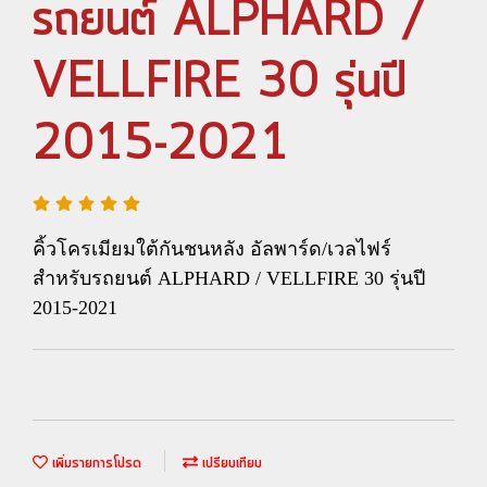
รถยนต์ ALPHARD /
VELLFIRE 30 รุ่นปี
2015-2021
คิ้วโครเมียมใต้กันชนหลัง อัลพาร์ด/เวลไฟร์
สำหรับรถยนต์ ALPHARD / VELLFIRE 30 รุ่นปี
2015-2021
เพิ่มรายการโปรด
เปรียบเทียบ