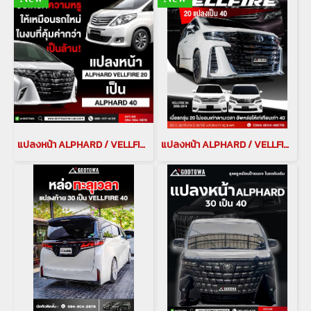
แปลงหน้า ALPHARD / VELLFIRE 20 รุ่นปี 2008-2014 เป็น ALPHARD 40 แปลงโฉมเป็น Alphard 2024 ขึ้นไป
แปลงหน้า ALPHARD / VELLFIRE 20 เป็น VELLFIRE 40 alphard 2008-2014 แปลงโฉมเป็น All-New Vellfire