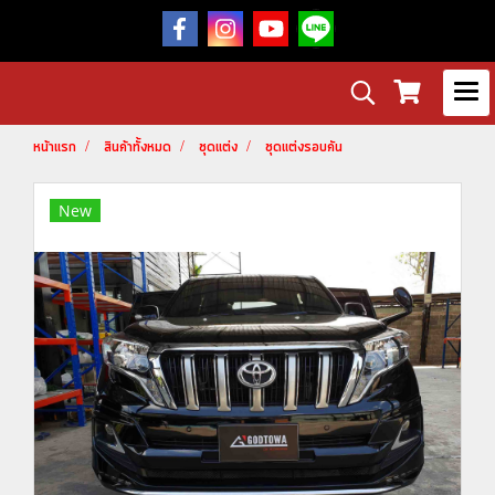
หน้าแรก
สินค้าทั้งหมด
ชุดแต่ง
ชุดแต่งรอบคัน
New