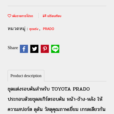
เพิ่มรายการโปรด
เปรียบเทียบ
หมวดหมู่ :
,
ชุดแต่ง
PRADO
Share
Product description
ชุดแต่งรอบคันสำหรับ TOYOTA PRADO
ประกอบด้วยชุดสเกิร์ตรอบคัน หน้า-ข้าง-หลัง ให้
ความสปอร์ต ดุดัน วัสดุคุณภาพเยี่ยม เกรดเดียวกัน