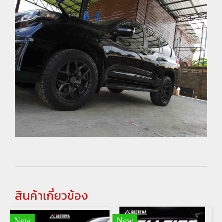
สินค้าเกี่ยวข้อง
New
New