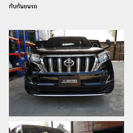
กับกันชนรถ