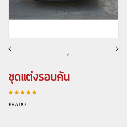
ชุดแต่งรอบคัน
PRADO