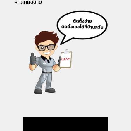
ติดตั้งง่าย