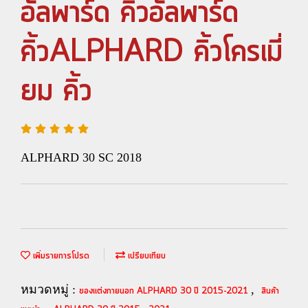
อัลพาร์ด คิ้วอัลพาร์ด
คิ้วALPHARD คิ้วโครเมี่
ยม คิ้ว
ALPHARD 30 SC 2018
เพิ่มรายการโปรด
เปรียบเทียบ
หมวดหมู่ :
,
ของแต่งภายนอก ALPHARD 30 ปี 2015-2021
สินค้า