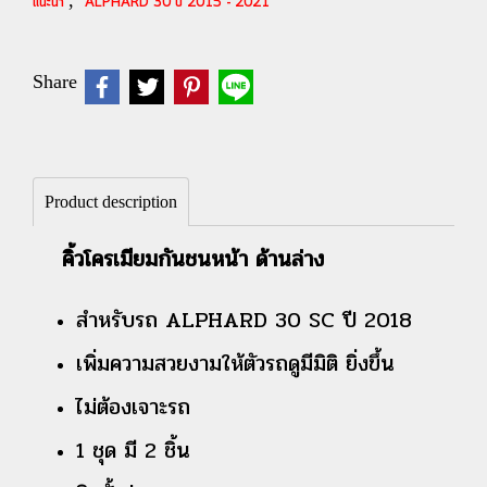
,
แนะนำ
ALPHARD 30 ปี 2015 - 2021
Share
Product description
คิ้วโครเมียมกันชนหน้า ด้านล่าง
สำหรับรถ ALPHARD 30 SC ปี 2018
เพิ่มความสวยงามให้ตัวรถดูมีมิติ ยิ่งขึ้น
ไม่ต้องเจาะรถ
1 ชุด มี 2 ชิ้น