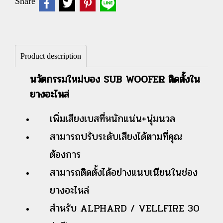
Share
Product description
นวัตกรรมใหม่บอง SUB WOOFER ติดตั้งใน
ยางอะไหล่
เพิ่มเสียงเบสที่หนักแน่น+นุ่มนวล
สามารถปรับระดับเสียงได้ตามที่คุณ
ต้องการ
สามารถติดตั้งได้อย่างแนบเนียนในช่อง
ยางอะไหล่
สำหรับ ALPHARD / VELLFIRE 30