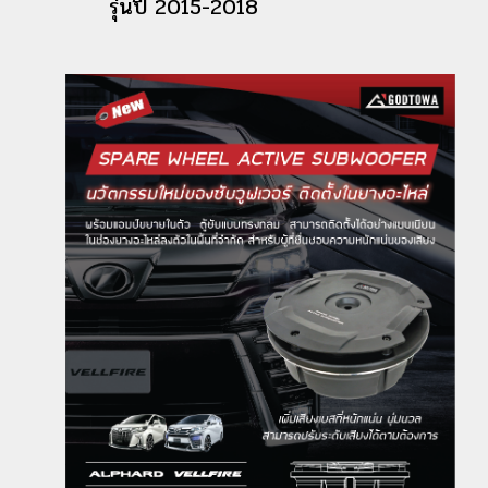
รุ่นปี 2015-2018