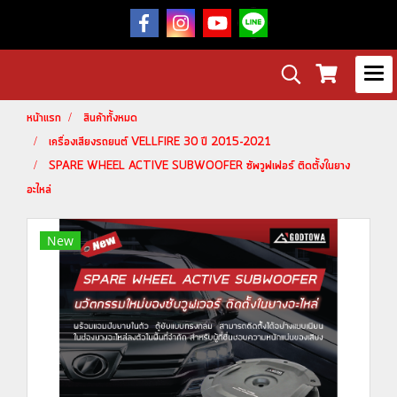
หน้าแรก
สินค้าทั้งหมด
เครื่องเสียงรถยนต์ VELLFIRE 30 ปี 2015-2021
SPARE WHEEL ACTIVE SUBWOOFER ซัพวูฟเฟอร์ ติดตั้งในยาง
อะไหล่
New