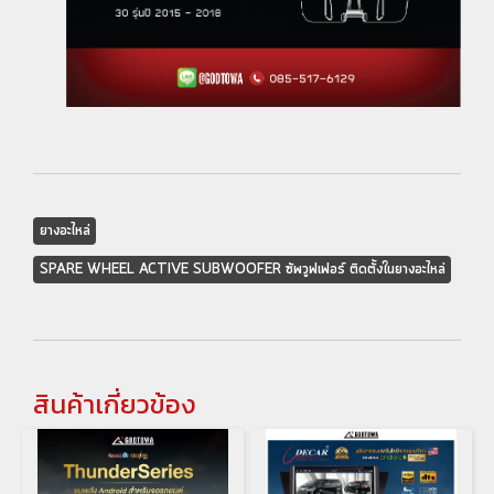
ยางอะไหล่
SPARE WHEEL ACTIVE SUBWOOFER ซัพวูฟเฟอร์ ติดตั้งในยางอะไหล่
สินค้าเกี่ยวข้อง