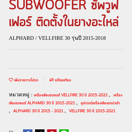
SUBWOOFER ซัพวูฟ
เฟอร์ ติดตั้งในยางอะไหล่
ALPHARD / VELLFIRE 30 รุ่นปี 2015-2018
เพิ่มรายการโปรด
เปรียบเทียบ
หมวดหมู่ :
,
เครื่องเสียงรถยนต์ VELLFIRE 30 ปี 2015-2021
เครื่อง
,
เสียงรถยนต์ ALPHARD 30 ปี 2015-2021
อุปกรณ์เครื่องเสียงรถนำเข้า
,
,
ALPHARD 30 ปี 2015 - 2021
VELLFIRE 30 ปี 2015-2021