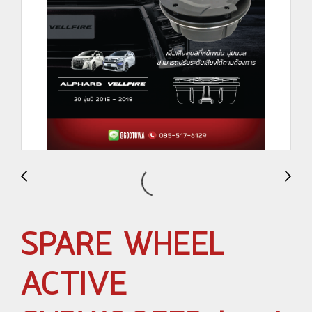
SPARE WHEEL
ACTIVE