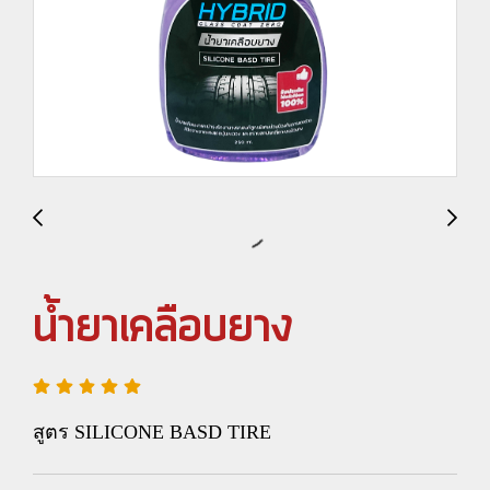
น้ำยาเคลือบยาง
สูตร SILICONE BASD TIRE