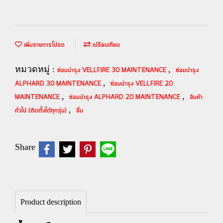
เพิ่มรายการโปรด
เปรียบเทียบ
หมวดหมู่ :
,
ซ่อมบำรุง VELLFIRE 30 MAINTENANCE
ซ่อมบำรุง
,
ALPHARD 30 MAINTENANCE
ซ่อมบำรุง VELLFIRE 20
,
,
MAINTENANCE
ซ่อมบำรุง ALPHARD 20 MAINTENANCE
สินค้า
,
ทั่วไป (ติดตั้งได้ทุกรุ่น)
อื่น
Share
Product description