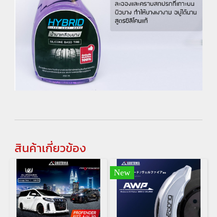
สินค้าเกี่ยวข้อง
New