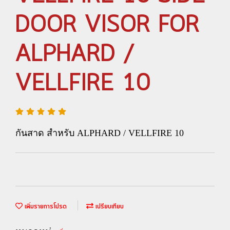
DOOR VISOR FOR
ALPHARD /
VELLFIRE 10
กันสาด สำหรับ ALPHARD / VELLFIRE 10
เพิ่มรายการโปรด
เปรียบเทียบ