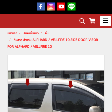
หน้าแรก
สินค้าทั้งหมด
อื่น
กันสาด สำหรับ ALPHARD / VELLFIRE 10 SIDE DOOR VISOR
FOR ALPHARD / VELLFIRE 10