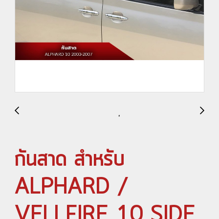
กันสาด สำหรับ
ALPHARD /
VELLFIRE 10 SIDE