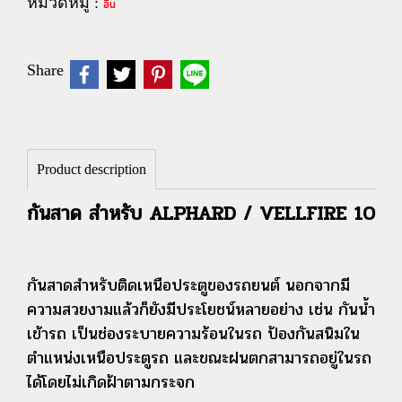
หมวดหมู่ :
อื่น
Share
Product description
กันสาด สำหรับ ALPHARD / VELLFIRE 10
กันสาดสำหรับติดเหนือประตูของรถยนต์ นอกจากมี
ความสวยงามแล้วก็ยังมีประโยชน์หลายอย่าง เช่น กันน้ำ
เข้ารถ เป็นช่องระบายความร้อนในรถ ป้องกันสนิมใน
ตำแหน่งเหนือประตูรถ และขณะฝนตกสามารถอยู่ในรถ
ได้โดยไม่เกิดฝ้าตามกระจก