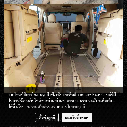
เว็บไซต์นี้มีการใช้งานคุกกี้ เพื่อเพิ่มประสิทธิภาพและประสบการณ์ที่ดี
ในการใช้งานเว็บไซต์ของท่าน ท่านสามารถอ่านรายละเอียดเพิ่มเติม
ได้ที่
นโยบายความเป็นส่วนตัว
และ
นโยบายคุกกี้
ตั้งค่าคุกกี้
ยอมรับทั้งหมด
ติดตามเราทางช่องทางต่างๆดังนี้