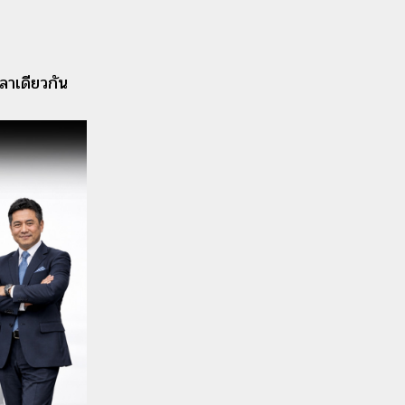
ลาเดียวกัน