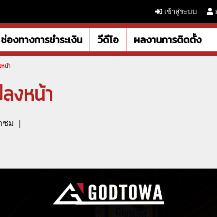
เข้าสู่ระบบ
ช่องทางการชำระเงิน
วีดีโอ
ผลงานการติดตั้ง
งหน้า
ปลงหน้า
้าชม
|