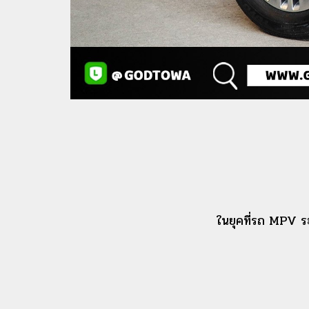
ในยุคที่รถ MPV ระ