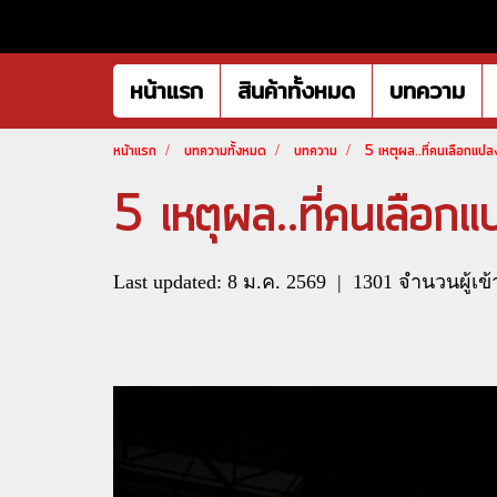
หน้าแรก
สินค้าทั้งหมด
บทความ
หน้าแรก
บทความทั้งหมด
บทความ
5 เหตุผล..ที่คนเลือกแปล
5 เหตุผล..ที่คนเลือกแ
Last updated: 8 ม.ค. 2569
|
1301 จำนวนผู้เข