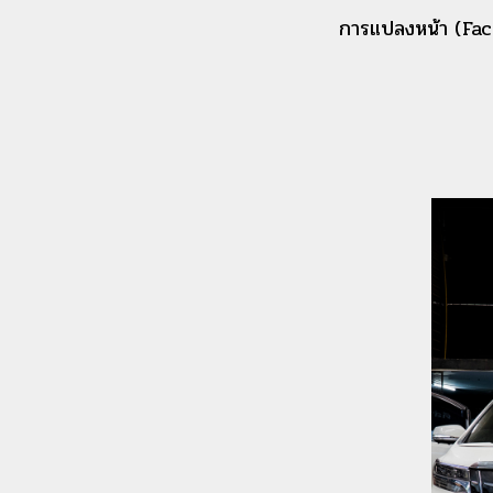
การแปลงหน้า (Facel