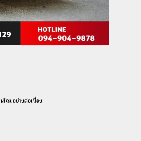
นโฉมอย่างต่อเนื่อง