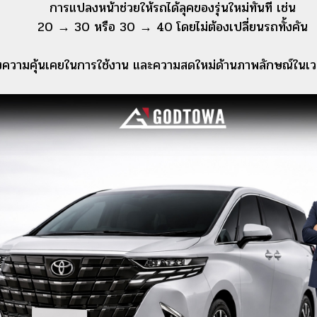
การแปลงหน้าช่วยให้รถได้ลุคของรุ่นใหม่ทันที เช่น
20 → 30 หรือ 30 → 40 โดยไม่ต้องเปลี่ยนรถทั้งคัน
ั้งความคุ้นเคยในการใช้งาน และความสดใหม่ด้านภาพลักษณ์ในเว