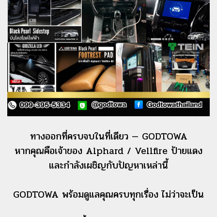
ทางออกที่ครบจบในที่เดียว — GODTOWA
หากคุณคือเจ้าของ Alphard / Vellfire ป้ายแดง
และกำลังเผชิญกับปัญหาเหล่านี้
GODTOWA พร้อมดูแลคุณครบทุกเรื่อง ไม่ว่าจะเป็น