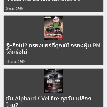
2 ก.พ. 2569
รู้หรือไม่? กรองแอร์ที่คุณใช้ กรองฝุ่น PM
ได้หรือไม่
16 ม.ค. 2569
ขับ Alphard / Vellfire ทุกวัน เปลือง
ไหม?