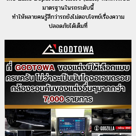
มาตรฐานในรถระดับนี้
ทำให้หลายคนรู้สึกว่ารถยังไม่ตอบโจทย์เรื่องความ
ปลอดภัยได้เต็มที่