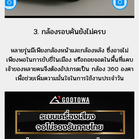
3. กล้องรอบคันยังไม่ครบ
หลายรุ่นมีเพียงกล้องหน้าและกล้องหลัง ซึ่งอาจไม่
เพียงพอในการขับขี่ในเมือง หรือถอยจอดในพื้นที่แคบ
เจ้าของหลายคนจึงต้องอัปเกรดเป็น กล้อง 360 องศา
เพื่อช่วยเพิ่มความมั่นใจในการใช้งานประจำวัน