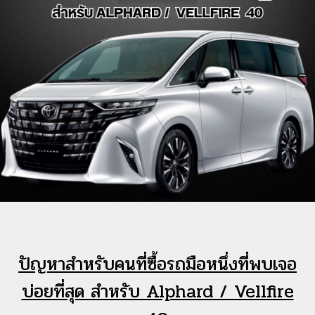
ปัญหาสำหรับคนที่ซื้อรถมือหนึ่งที่พบเจอ
บ่อยที่สุด สำหรับ Alphard / Vellfire