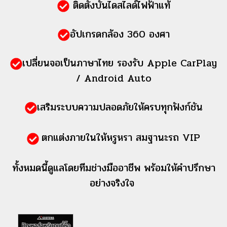
ติดตั้งบันไดสไลด์ไฟฟ้าแท้
อัปเกรดกล้อง 360 องศา
เปลี่ยนจอเป็นภาษาไทย รองรับ
Apple CarPlay
/ Android Auto
เสริมระบบความปลอดภัยให้ครบทุกฟังก์ชัน
ตกแต่งภายในให้หรูหรา สมฐานะรถ VIP
ทั้งหมดนี้ดูแลโดยทีมช่างมืออาชีพ พร้อมให้คำปรึกษา
อย่างจริงใจ