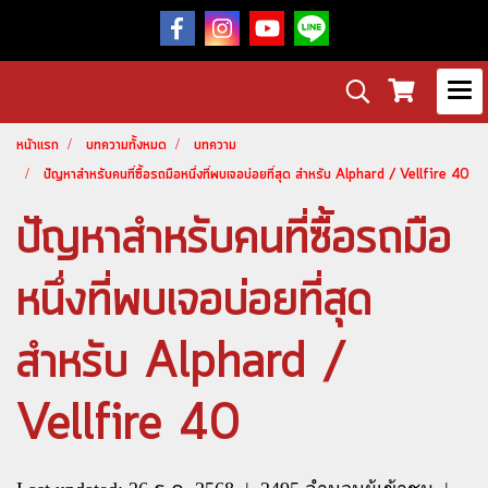
หน้าแรก
บทความทั้งหมด
บทความ
ปัญหาสำหรับคนที่ซื้อรถมือหนึ่งที่พบเจอบ่อยที่สุด สำหรับ Alphard / Vellfire 40
ปัญหาสำหรับคนที่ซื้อรถมือ
หนึ่งที่พบเจอบ่อยที่สุด
สำหรับ Alphard /
Vellfire 40