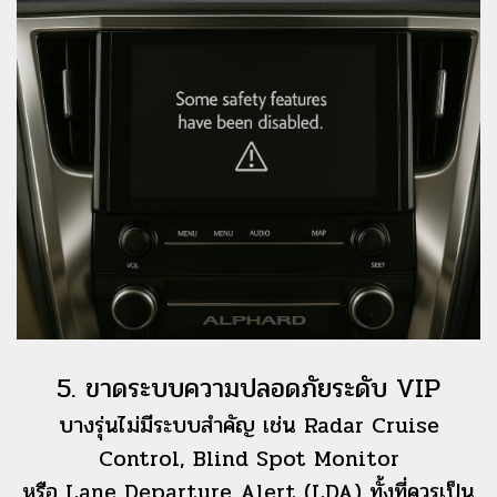
5. ขาดระบบความปลอดภัยระดับ VIP
บางรุ่นไม่มีระบบสำคัญ เช่น Radar Cruise
Control, Blind Spot Monitor
หรือ Lane Departure Alert (LDA)
ทั้งที่ควรเป็น