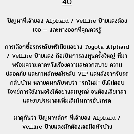
40
ปัญหาที่เจ้าของ Alphard / Vellfire ป้ายแดงต้อง
เจอ — และทางออกที่คุณควรรู้
การเลือกซื้อรถระดับพรีเมียมอย่าง Toyota Alphard
/ Vellfire ป้ายแดง ถือเป็นการลงทุนครั้งใหญ่ ที่มา
พร้อมความคาดหวังเรื่องความสะดวกสบาย ความ
ปลอดภัย และภาพลักษณ์ระดับ VIP แต่หลังจากรับรถ
กลับบ้าน หลายคนกลับพบว่า “รถใหม่” ยังไม่ตอบ
โจทย์การใช้งานจริงได้อย่างสมบูรณ์ จนต้องเสียเวลา
และงบประมาณเพิ่มเติมในการอัปเกรด
มาดูกันว่า ปัญหาหลักๆ ที่เจ้าของ Alphard /
Vellfire ป้ายแดงมักต้องเจอมีอะไรบ้าง