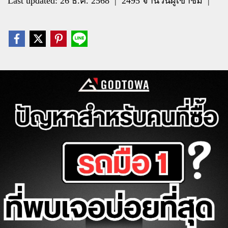
Last updated: 26 ธ.ค. 2568
|
2495 จำนวนผู้เข้าชม
|