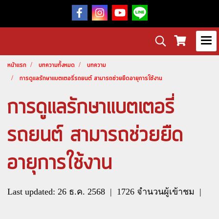
หน้าแรก
บทความทั้งหมด
บทความ
การดูแลรักษาแบตเตอรี่รถยนต์ สามารถช่วยยืดอายุการใช้งาน
การดูแลรักษาแบตเตอรี่
รถยนต์ สามารถช่วยยืด
อายุการใช้งาน
Last updated: 26 ธ.ค. 2568
|
1726 จำนวนผู้เข้าชม
|