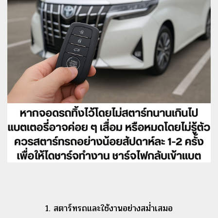
1. สตาร์ทรถและใช้งานอย่างสม่ำเสมอ