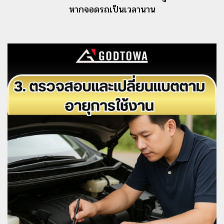
หากจอดรถเป็นเวลานาน