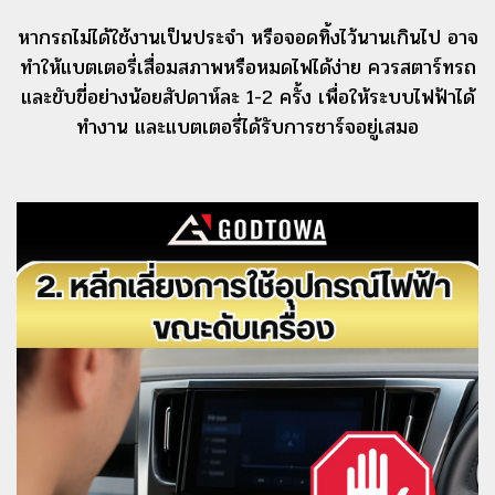
หากรถไม่ได้ใช้งานเป็นประจำ หรือจอดทิ้งไว้นานเกินไป อาจ
ทำให้แบตเตอรี่เสื่อมสภาพหรือหมดไฟได้ง่าย ควรสตาร์ทรถ
และขับขี่อย่างน้อยสัปดาห์ละ 1-2 ครั้ง เพื่อให้ระบบไฟฟ้าได้
ทำงาน และแบตเตอรี่ได้รับการชาร์จอยู่เสมอ