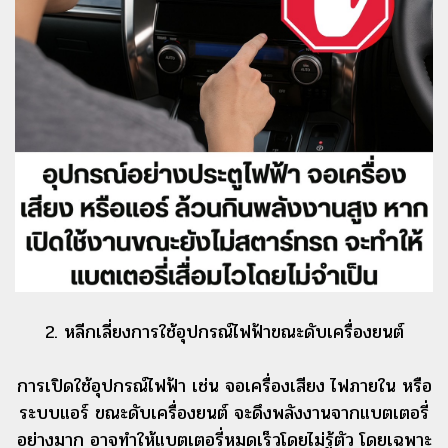
2. หลีกเลี่ยงการใช้อุปกรณ์ไฟฟ้าขณะดับเครื่องยนต์
การเปิดใช้อุปกรณ์ไฟฟ้า เช่น จอเครื่องเสียง ไฟภายใน หรือ
ระบบแอร์ ขณะดับเครื่องยนต์ จะดึงพลังงานจากแบตเตอรี่
อย่างมาก อาจทำให้แบตเตอรี่หมดเร็วโดยไม่รู้ตัว โดยเฉพาะ