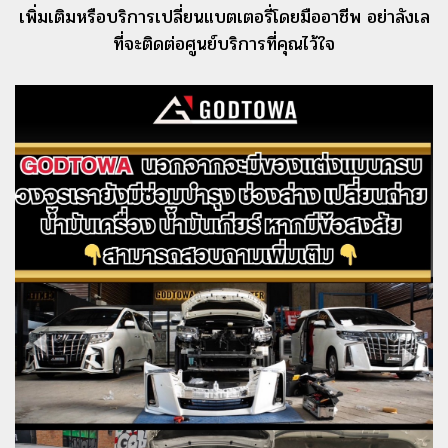
เพิ่มเติมหรือบริการเปลี่ยนแบตเตอรี่โดยมืออาชีพ อย่าลังเล
ที่จะติดต่อศูนย์บริการที่คุณไว้ใจ