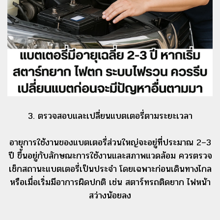
3. ตรวจสอบและเปลี่ยนแบตเตอรี่ตามระยะเวลา
อายุการใช้งานของแบตเตอรี่ส่วนใหญ่จะอยู่ที่ประมาณ 2–3
ปี ขึ้นอยู่กับลักษณะการใช้งานและสภาพแวดล้อม ควรตรวจ
เช็กสถานะแบตเตอรี่เป็นประจำ โดยเฉพาะก่อนเดินทางไกล
หรือเมื่อเริ่มมีอาการผิดปกติ เช่น สตาร์ทรถติดยาก ไฟหน้า
สว่างน้อยลง