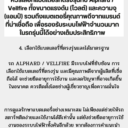
4. เลือกใช้แบตเตอรี่ที่ตรงรุ่นและได้มาตรฐาน
รถ ALPHARD / VELLFIRE มีระบบไฟที่ซับซ้อน การ
เลือกใช้แบตเตอรี่ที่ตรงรุ่น และมีคุณภาพดีจากผู้ผลิตที่เชื่อ
ถือได้ จะช่วยยืดอายุการใช้งาน และลดปัญหาที่อาจเกิดขึ้น
ในอนาคต ควรติดตั้งโดยช่างผู้เชี่ยวชาญเพื่อความมั่นใจ
การดูแลรักษาแบตเตอรี่อย่างเหมาะสม ไม่เพียงแต่ช่วยให้รถ
สตาร์ทติดง่ายและใช้งานได้ดีเท่านั้น แต่ยังช่วยยืดอายุการใช้
งานของระบบไฟฟ้าทั้งคันอีกด้วย หากต้องการคำแนะนำ