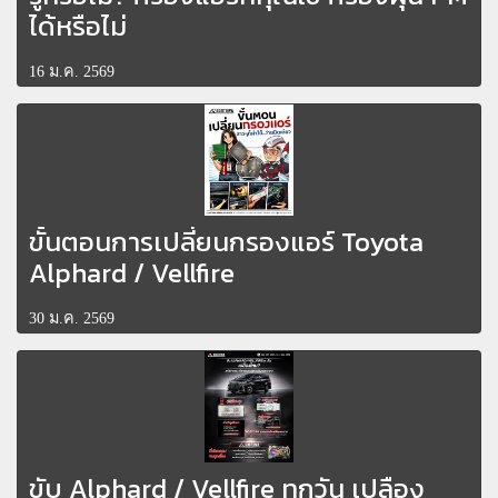
ได้หรือไม่
16 ม.ค. 2569
ขั้นตอนการเปลี่ยนกรองแอร์ Toyota
Alphard / Vellfire
30 ม.ค. 2569
ขับ Alphard / Vellfire ทุกวัน เปลือง