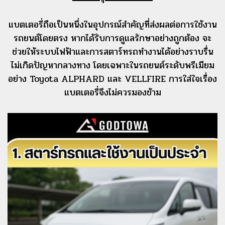
แบตเตอรี่ถือเป็นหนึ่งในอุปกรณ์สำคัญที่ส่งผลต่อการใช้งาน
รถยนต์โดยตรง หากได้รับการดูแลรักษาอย่างถูกต้อง จะ
ช่วยให้ระบบไฟฟ้าและการสตาร์ทรถทำงานได้อย่างราบรื่น
ไม่เกิดปัญหากลางทาง โดยเฉพาะในรถยนต์ระดับพรีเมียม
อย่าง Toyota ALPHARD และ VELLFIRE การใส่ใจเรื่อง
แบตเตอรี่จึงไม่ควรมองข้าม