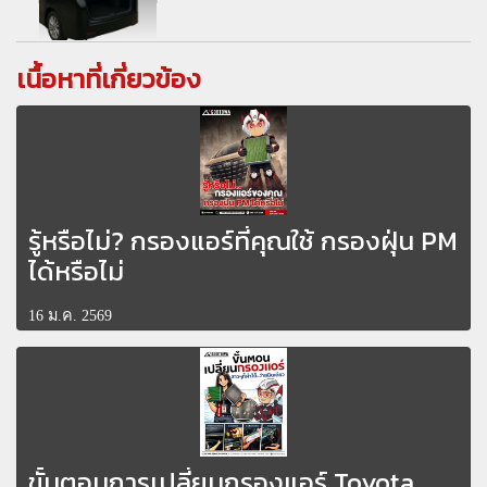
เนื้อหาที่เกี่ยวข้อง
รู้หรือไม่? กรองแอร์ที่คุณใช้ กรองฝุ่น PM
ได้หรือไม่
16 ม.ค. 2569
ขั้นตอนการเปลี่ยนกรองแอร์ Toyota