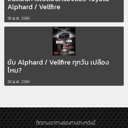
Alphard / Vellfire
30 ม.ค. 2569
ขับ Alphard / Vellfire ทุกวัน เปลือง
ไหม?
20 ม.ค. 2569
ติดตามเราทางช่องทางต่างๆดังนี้