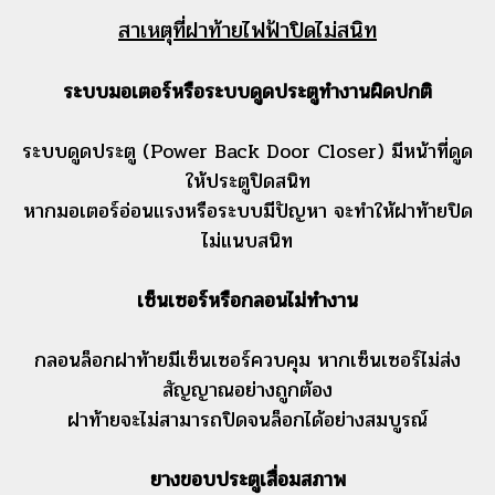
สาเหตุที่ฝาท้ายไฟฟ้าปิดไม่สนิท
ระบบมอเตอร์หรือระบบดูดประตูทำงานผิดปกติ
ระบบดูดประตู (Power Back Door Closer) มีหน้าที่ดูด
ให้ประตูปิดสนิท
หากมอเตอร์อ่อนแรงหรือระบบมีปัญหา จะทำให้ฝาท้ายปิด
ไม่แนบสนิท
เซ็นเซอร์หรือกลอนไม่ทำงาน
กลอนล็อกฝาท้ายมีเซ็นเซอร์ควบคุม หากเซ็นเซอร์ไม่ส่ง
สัญญาณอย่างถูกต้อง
ฝาท้ายจะไม่สามารถปิดจนล็อกได้อย่างสมบูรณ์
ยางขอบประตูเสื่อมสภาพ