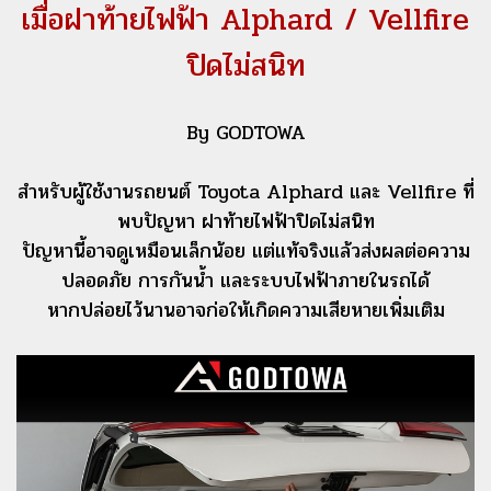
เมื่อฝาท้ายไฟฟ้า Alphard / Vellfire
ปิดไม่สนิท
By GODTOWA
สำหรับผู้ใช้งานรถยนต์ Toyota Alphard และ Vellfire ที่
พบปัญหา ฝาท้ายไฟฟ้าปิดไม่สนิท
ปัญหานี้อาจดูเหมือนเล็กน้อย แต่แท้จริงแล้วส่งผลต่อความ
ปลอดภัย การกันน้ำ และระบบไฟฟ้าภายในรถได้
หากปล่อยไว้นานอาจก่อให้เกิดความเสียหายเพิ่มเติม