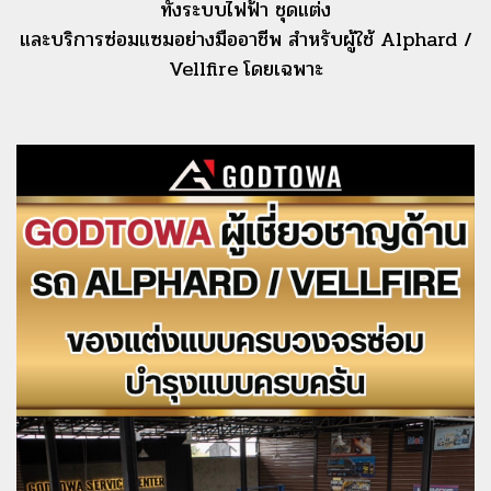
ทั้งระบบไฟฟ้า ชุดแต่ง
และบริการซ่อมแซมอย่างมืออาชีพ สำหรับผู้ใช้ Alphard /
Vellfire โดยเฉพาะ