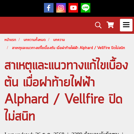
หน้าแรก
บทความทั้งหมด
บทความ
สาเหตุและแนวทางแก้ไขเบื้องต้น เมื่อฝาท้ายไฟฟ้า Alphard / Vellfire ปิดไม่สนิท
สาเหตุและแนวทางแก้ไขเบื้อง
ต้น เมื่อฝาท้ายไฟฟ้า
Alphard / Vellfire ปิด
ไม่สนิท