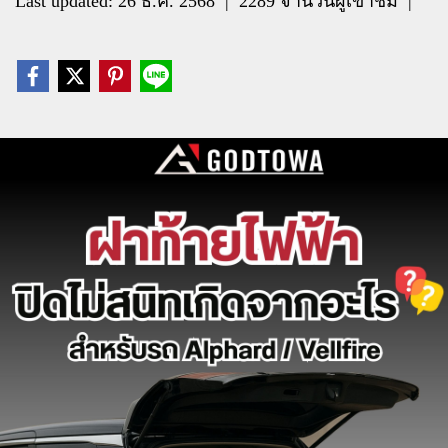
Last updated: 26 ธ.ค. 2568
|
2289 จำนวนผู้เข้าชม
|