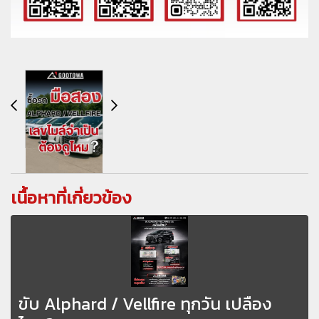
เนื้อหาที่เกี่ยวข้อง
ขับ Alphard / Vellfire ทุกวัน เปลือง