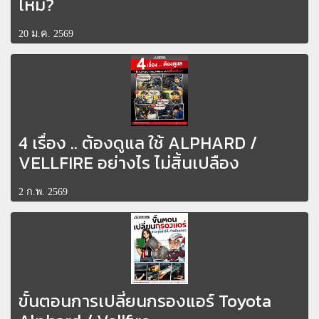
ไหม?
20 ม.ค. 2569
4 เรื่อง .. ต้องดูแล ใช้ ALPHARD /
VELLFIRE อย่างไร ไม่สิ้นเปลือง
2 ก.พ. 2569
ขั้นตอนการเปลี่ยนกรองแอร์ Toyota