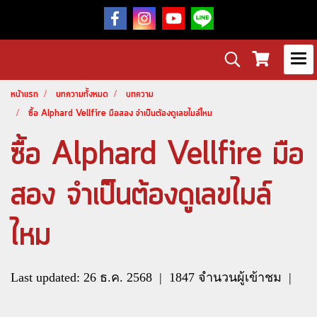
หน้าแรก
บทความทั้งหมด
บทความ
ซื้อ Alphard Vellfire มือสอง จำเป็นต้องดูเลขไมล์ไหม
ซื้อ Alphard Vellfire มือ
สอง จำเป็นต้องดูเลขไมล์
ไหม
Last updated: 26 ธ.ค. 2568
|
1847 จำนวนผู้เข้าชม
|