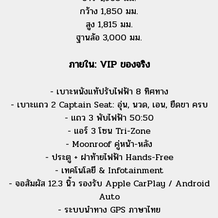
กว้าง 1,850 มม.
สูง 1,815 มม.
ฐานล้อ 3,000 มม.
ภายใน: VIP ของจริง
- เบาะหนังแท้ปรับไฟฟ้า 8 ทิศทาง
- เบาะแถว 2 Captain Seat: อุ่น, นวด, เอน, ยืดขา ครบ
- แถว 3 พับไฟฟ้า 50:50
- แอร์ 3 โซน Tri-Zone
- Moonroof คู่หน้า-หลัง
- ประตู + ฝาท้ายไฟฟ้า Hands-Free
- เทคโนโลยี & Infotainment
- จอสัมผัส 12.3 นิ้ว รองรับ Apple CarPlay / Android
Auto
- ระบบนำทาง GPS ภาษาไทย