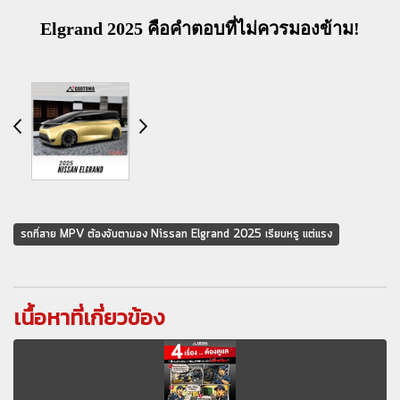
Elgrand 2025 คือคำตอบที่ไม่ควรมองข้าม!
รถที่สาย MPV ต้องจับตามอง Nissan Elgrand 2025 เรียบหรู แต่แรง
เนื้อหาที่เกี่ยวข้อง