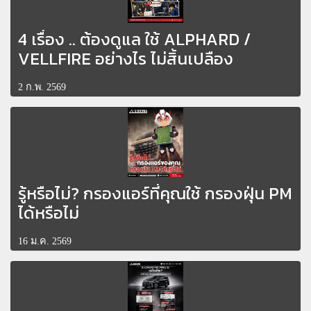
4 เรื่อง .. ต้องดูแล ใช้ ALPHARD /
VELLFIRE อย่างไร ไม่สิ้นเปลือง
2 ก.พ. 2569
รู้หรือไม่? กรองแอร์ที่คุณใช้ กรองฝุ่น PM
ได้หรือไม่
16 ม.ค. 2569