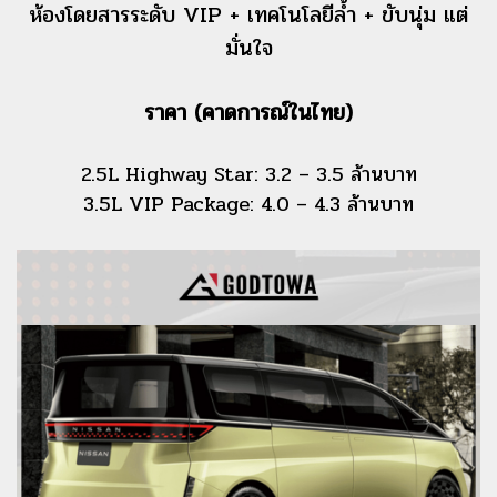
ห้องโดยสารระดับ VIP + เทคโนโลยีล้ำ + ขับนุ่ม แต่
มั่นใจ
ราคา (คาดการณ์ในไทย)
2.5L Highway Star: 3.2 – 3.5 ล้านบาท
3.5L VIP Package: 4.0 – 4.3 ล้านบาท