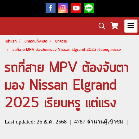
หน้าแรก
บทความทั้งหมด
บทความ
รถที่สาย MPV ต้องจับตามอง Nissan Elgrand 2025 เรียบหรู แต่แรง
รถที่สาย MPV ต้องจับตา
มอง Nissan Elgrand
2025 เรียบหรู แต่แรง
Last updated: 26 ธ.ค. 2568
|
4787 จำนวนผู้เข้าชม
|