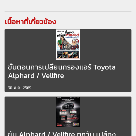
เนื้อหาที่เกี่ยวข้อง
ขั้นตอนการเปลี่ยนกรองแอร์ Toyota
Alphard / Vellfire
30 ม.ค. 2569
ขับ Alphard / Vellfire ทุกวัน เปลือง