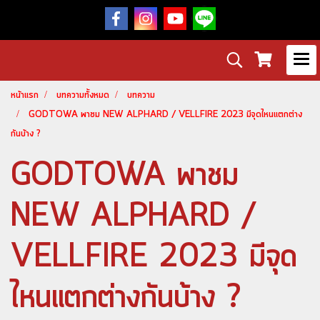
หน้าแรก
บทความทั้งหมด
บทความ
GODTOWA พาชม NEW ALPHARD / VELLFIRE 2023 มีจุดไหนแตกต่าง
กันบ้าง ?
GODTOWA พาชม
NEW ALPHARD /
VELLFIRE 2023 มีจุด
ไหนแตกต่างกันบ้าง ?