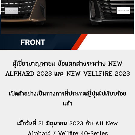
ผู้เชี่ยวชาญพาชม ข้อแตกต่างระหว่าง NEW
ALPHARD 2023 และ NEW VELLFIRE 2023
เปิดตัวอย่างเป็นทางการที่ประเทศญี่ปุ่นไปเรียบร้อย
แล้ว
เมื่อวันที่ 21 มิถุนายน 2023 กับ All New
Alphard / Vellfire 40-Series