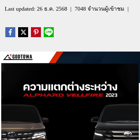
Last updated: 26 ธ.ค. 2568
|
7048 จำนวนผู้เข้าชม
|