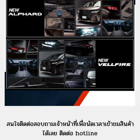
สนใจติดต่อสอบถามเจ้าหน้าที่เพื่อนัดเวลาเข้าชมสินค้า
ได้เลย ติดต่อ hotline