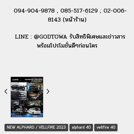
094-904-9878 , 085-517-6129 , 02-006-
8143 (หน้าร้าน)
LINE : @GODTOWA รับสิทธิพิเศษและข่าวสาร
พร้อมโปรโมชั่นดีๆก่อนใคร
NEW ALPHARD / VELLFIRE 2023
alphard 40
vellfire 40