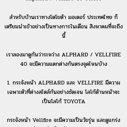
สำหรับบ้านเราทางโตโยต้า มอเตอร์ ประเทศไทย ก็
เตรียมนำเข้าอย่างเป็นทางการในเดือน สิงหาคมที่จะถึง
นี้
เราลองมาดูกันว่าระหว่าง ALPHARD / VELLFIRE
40 จะมีความแตกต่างกันตรงจุดไหนบ้าง
1. กระจังหน้า ALPHARD และ VELLFIRE มีความ
เฉพาะตัวที่ต่างสไตล์กันอย่างชัดเจน โลโก้ด้านหน้าจะ
เป็นโลโก้ TOYOTA
กระจังหน้า Vellfire จะมีความเป็นวัยรุ่น และดูแกร่ง