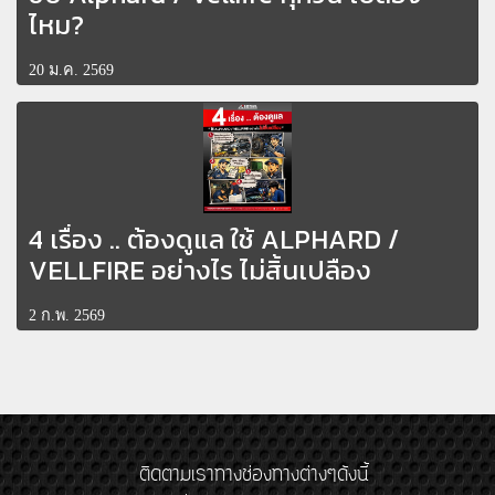
ไหม?
20 ม.ค. 2569
4 เรื่อง .. ต้องดูแล ใช้ ALPHARD /
VELLFIRE อย่างไร ไม่สิ้นเปลือง
2 ก.พ. 2569
ติดตามเราทางช่องทางต่างๆดังนี้