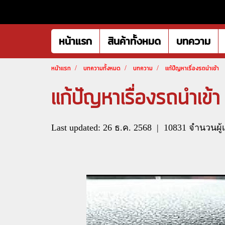
หน้าแรก
สินค้าทั้งหมด
บทความ
หน้าแรก
บทความทั้งหมด
บทความ
แก้ปัญหาเรื่องรถนำเข้า
แก้ปัญหาเรื่องรถนำเข้า
Last updated: 26 ธ.ค. 2568
|
10831 จำนวนผู้