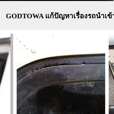
GODTOWA แก้ปัญหาเรื่องรถนำเข้