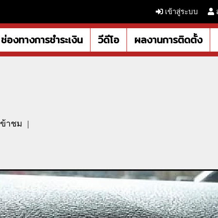
เข้าสู่ระบบ
ช่องทางการชำระเงิน
วีดีโอ
ผลงานการติดตั้ง
เข้าชม
|