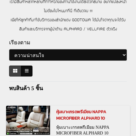
เรามีสินค้าหลากหลายที่ทำให้รถของท่านใช้งานได้สะดวกสบาย อยากแปลงหน้า
ไม่ต้องไปไหนมาที่นี่ ที่เดียวจบ !!!
เพื่อให้ลูกค้าที่มาใช้บริการของสำนักแต่ง GODTOWA ได้มั่นใจว่าคุณจะได้รับ
สินค้าและบริการจากผู้นำด้าน ALPHARD / VELLFIRE ตัวจริง
เรียงตาม
พบสินค้า 5 ชิ้น
หุ้มเบาะเกรดพรีเมียม NAPPA
MICROFIBER ALPHARD 10
หุ้มเบาะเกรดพรีเมียม NAPPA
MICROFIBER ALPHARD 10