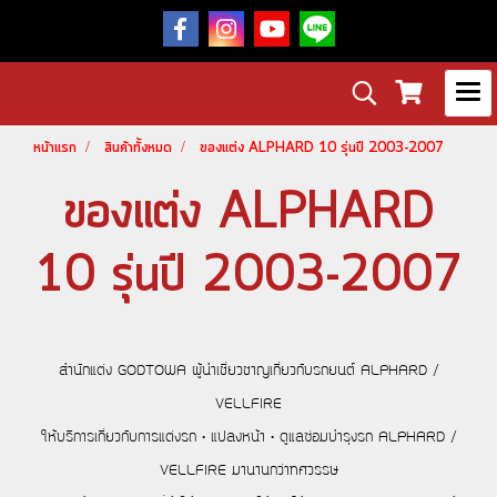
หน้าแรก
สินค้าทั้งหมด
ของแต่ง ALPHARD 10 รุ่นปี 2003-2007
ของแต่ง ALPHARD
10 รุ่นปี 2003-2007
สำนักแต่ง GODTOWA ผู้นำเชี่ยวชาญเกี่ยวกับรถยนต์ ALPHARD /
VELLFIRE
ให้บริการเกี่ยวกับการแต่งรถ • แปลงหน้า • ดูแลซ่อมบำรุงรถ ALPHARD /
VELLFIRE มานานกว่าทศวรรษ