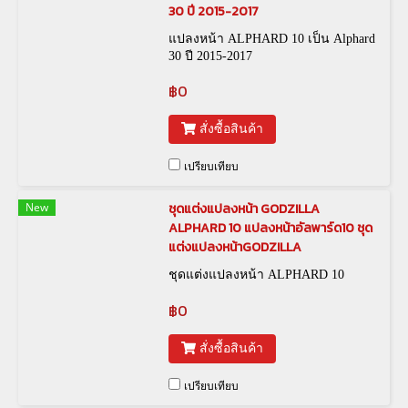
30 ปี 2015-2017
แปลงหน้า ALPHARD 10 เป็น Alphard
30 ปี 2015-2017
฿0
สั่งซื้อสินค้า
เปรียบเทียบ
New
ชุดแต่งแปลงหน้า GODZILLA
ALPHARD 10 แปลงหน้าอัลพาร์ด10 ชุด
แต่งแปลงหน้าGODZILLA
ชุดแต่งแปลงหน้า ALPHARD 10
฿0
สั่งซื้อสินค้า
เปรียบเทียบ