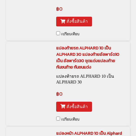
฿0
สั่งซื้อสินค้า
เปรียบเทียบ
แปลงท้ายรถ ALPHARD 10 เป็น
ALPHARD 30 แปลงท้ายอัลพาร์ด10
เป็น อัลพาร์ด30 ชุดแต่งแปลงท้าย
กันชนท้าย กันชนแต่ง
แปลงท้ายรถ ALPHARD 10 เป็น
ALPHARD 30
฿0
สั่งซื้อสินค้า
เปรียบเทียบ
แปลงหน้า ALPHARD 10 เป็น Alphard