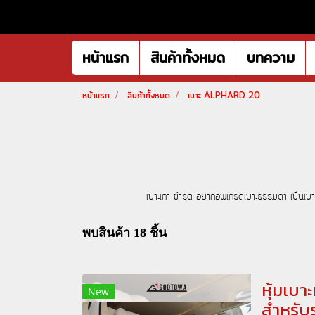
หน้าแรก
สินค้าทั้งหมด
บทความ
หน้าแรก
สินค้าทั้งหมด
เบาะ ALPHARD 20
เบาะเก่า ชำรุด อยากอัพเกรดเบาะธรรมดา เป็น
พบสินค้า 18 ชิ้น
หุ้มเบา
New
สำหรั