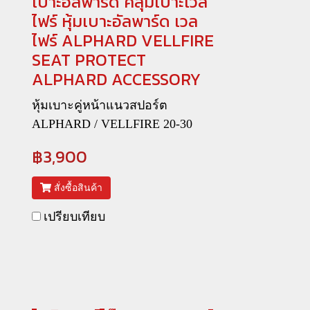
เบาะอัลพาร์ด คลุมเบาะเวล
ไฟร์ หุ้มเบาะอัลพาร์ด เวล
ไฟร์ ALPHARD VELLFIRE
SEAT PROTECT
ALPHARD ACCESSORY
หุ้มเบาะคู่หน้าแนวสปอร์ต
ALPHARD / VELLFIRE 20-30
฿3,900
สั่งซื้อสินค้า
เปรียบเทียบ