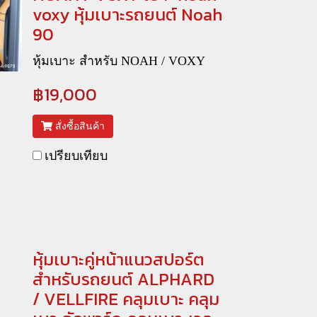
voxy หุ้มเบาะรถยนต์ Noah
90
หุ้มเบาะ สำหรับ NOAH / VOXY
฿19,000
สั่งซื้อสินค้า
เปรียบเทียบ
หุ้มเบาะคู่หน้าแนวสปอร์ต
สำหรับรถยนต์ ALPHARD
/ VELLFIRE คลุมเบาะ คลุม