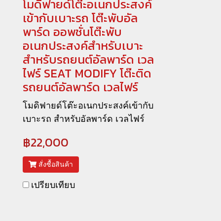
โมดิฟายด์โต๊ะอเนกประสงค์
เข้ากับเบาะรถ โต๊ะพับอัล
พาร์ด ออพชั่นโต๊ะพับ
อเนกประสงค์สำหรับเบาะ
สำหรับรถยนต์อัลพาร์ด เวล
ไฟร์ SEAT MODIFY โต๊ะติด
รถยนต์อัลพาร์ด เวลไฟร์
โมดิฟายด์โต๊ะอเนกประสงค์เข้ากับ
เบาะรถ สำหรับอัลพาร์ด เวลไฟร์
฿22,000
สั่งซื้อสินค้า
เปรียบเทียบ