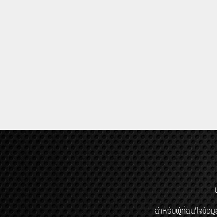
สำหรับผู้ที่สนใจข