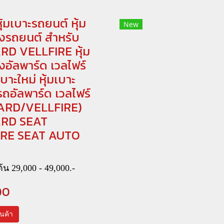
ุ้มเบาะรถยนต์ หุ้ม
New
ังรถยนต์ สำหรับ
D VELLFIRE หุ้ม
งอัลพาร์ด เวลไฟร์
บาะใหม่ หุ้มเบาะ
ถอัลพาร์ด เวลไฟร์
ARD/VELLFIRE)
RD SEAT
IRE SEAT AUTO
้น 29,000 - 49,000.-
00
สินค้า