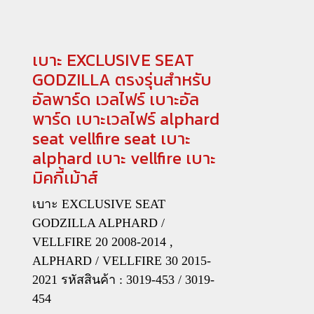
เบาะ EXCLUSIVE SEAT
GODZILLA ตรงรุ่นสำหรับ
อัลพาร์ด เวลไฟร์ เบาะอัล
พาร์ด เบาะเวลไฟร์ alphard
seat vellfire seat เบาะ
alphard เบาะ vellfire เบาะ
มิคกี้เม้าส์
เบาะ EXCLUSIVE SEAT
GODZILLA ALPHARD /
VELLFIRE 20 2008-2014 ,
ALPHARD / VELLFIRE 30 2015-
2021 รหัสสินค้า : 3019-453 / 3019-
454