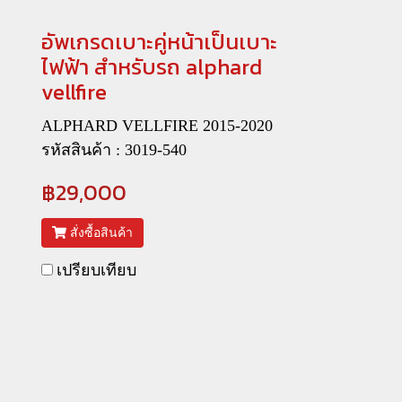
อัพเกรดเบาะคู่หน้าเป็นเบาะ
ไฟฟ้า สำหรับรถ alphard
vellfire
ALPHARD VELLFIRE 2015-2020
รหัสสินค้า : 3019-540
฿29,000
สั่งซื้อสินค้า
เปรียบเทียบ