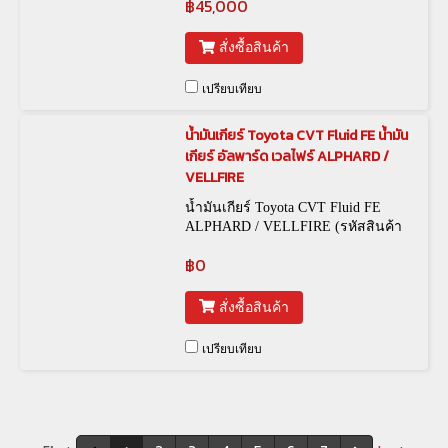
฿45,000
สั่งซื้อสินค้า
เปรียบเทียบ
น้ำมันเกียร์ Toyota CVT Fluid FE น้ำมัน
เกียร์ อัลพาร์ด เวลไฟร์ ALPHARD /
VELLFIRE
น้ำมันเกียร์ Toyota CVT Fluid FE
ALPHARD / VELLFIRE (รหัสสินค้า
OIL-00048)
฿0
สั่งซื้อสินค้า
เปรียบเทียบ