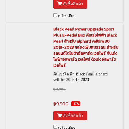
สั่งซื้อสินค้า
เปรียบเทียบ
Black Pearl Power Upgrade Sport
Plus E-Pedal Box คันเร่งไฟฟ้า Black
Pearl สำหรับ alphard vellfire 30
2018-2023 กล่องเพิ่มสมรรถนะสำหรับ
รถยนต์โตโยต้าอัลพาร์ด เวลไฟร์ คันเร่ง
ไฟฟ้าอัลพาร์ด เวลไฟร์ ตัวเร่งอัลพาร์ด
เวลไฟร์
คันเร่งไฟฟ้า Black Pearl alphard
vellfire 30 2018-2023
฿11,900
฿9,900
-17%
สั่งซื้อสินค้า
เปรียบเทียบ