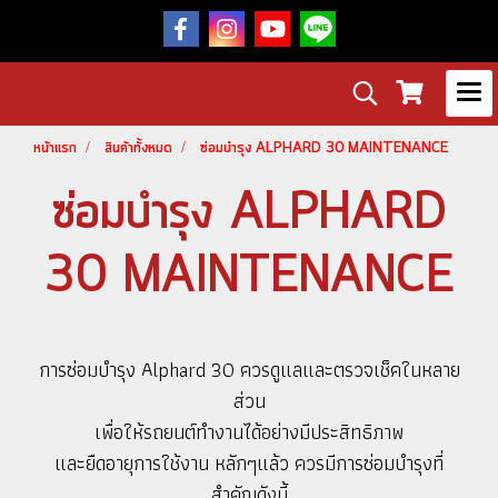
หน้าแรก
สินค้าทั้งหมด
ซ่อมบำรุง ALPHARD 30 MAINTENANCE
ซ่อมบำรุง ALPHARD
30 MAINTENANCE
การซ่อมบำรุง Alphard 30 ควรดูแลและตรวจเช็คในหลาย
ส่วน
เพื่อให้รถยนต์ทำงานได้อย่างมีประสิทธิภาพ
และยืดอายุการใช้งาน หลักๆแล้ว ควรมีการซ่อมบำรุงที่
สำคัญดังนี้