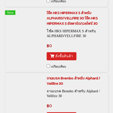
เปรียบเทียบ
New
โช๊ค HKS HIPERMAX S สำหรับ
ALPHARD/VELLFIRE 30 โช๊ค HKS
HIPERMAX S อัลพาร์ด/เวลไฟร์ 30
โช๊ค HKS HIPERMAX S สำหรับ
ALPHARD/VELLFIRE 30
฿0
สั่งซื้อสินค้า
เปรียบเทียบ
จานเบรค Brembo สำหรับ Alphard /
Vellfire 30
จานเบรค Brembo สำหรับ Alphard /
Vellfire 30
฿0