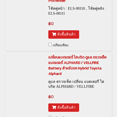
Profender
โช้คคู่หน้า : ELS-00110 , โช้คคู่หลัง :
ELS-00111
฿0
สั่งซื้อสินค้า
เปรียบเทียบ
เปลี่ยนแบตเตอรี่ ไฮบริด ดูแล ตรวจเช็ค
แบตเตอรี่ ALPHARD / VELLFIRE
Battery สำหรับรถ Hybrid Toyota
Alphard
ดูแล ตรวจเช็ค เปลี่ยน แบตเตอรี่ ไฮ
บริด ALPHARD / VELLFIRE
฿0
สั่งซื้อสินค้า