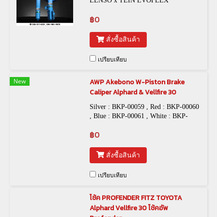
LENSO x TEIN EVOFLEX
฿0
สั่งซื้อสินค้า
เปรียบเทียบ
New
AWP Akebono W-Piston Brake
Caliper Alphard & Vellfire 30
Silver : BKP-00059 , Red : BKP-00060
, Blue : BKP-00061 , White : BKP-
00062 , Orange : BKP-00063
฿0
สั่งซื้อสินค้า
เปรียบเทียบ
โช้ค PROFENDER FITZ TOYOTA
Alphard Vellfire 30 โช้คอัพ