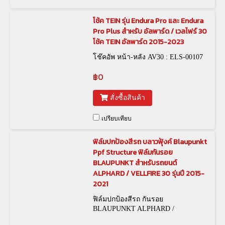
โช้ค TEIN รุ่น Endura Pro และ Endura
Pro Plus สำหรับ อัลพาร์ด / เวลไฟร์ 30
โช้ค TEIN อัลพาร์ด 2015-2023
โช๊คอัพ หน้า-หลัง AV30 : ELS-00107
฿0
สั่งซื้อสินค้า
เปรียบเทียบ
ฟิล์มปกป้องสีรถ บลาวฟุ้งค์ Blaupunkt
Ppf Structure ฟิล์มกันรอย
BLAUPUNKT สำหรับรถยนต์
ALPHARD / VELLFIRE 30 รุ่นปี 2015-
2021
ฟิล์มปกป้องสีรถ กันรอย
BLAUPUNKT ALPHARD /
VELLFIRE 30 2015-2021