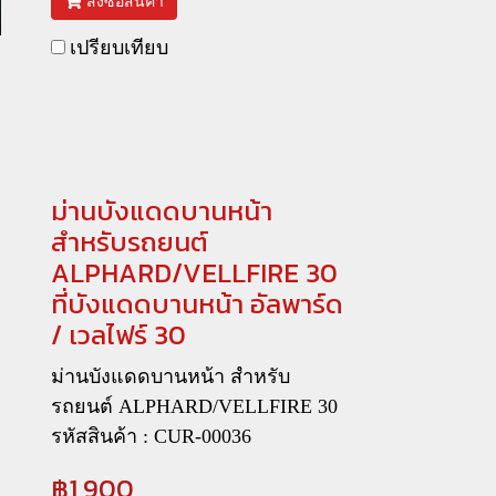
สั่งซื้อสินค้า
เปรียบเทียบ
ม่านบังแดดบานหน้า
สำหรับรถยนต์
ALPHARD/VELLFIRE 30
ที่บังแดดบานหน้า อัลพาร์ด
/ เวลไฟร์ 30
ม่านบังแดดบานหน้า สำหรับ
รถยนต์ ALPHARD/VELLFIRE 30
รหัสสินค้า : CUR-00036
฿1,900