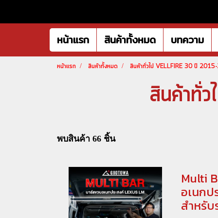
หน้าแรก
สินค้าทั้งหมด
บทความ
หน้าแรก
สินค้าทั้งหมด
สินค้าทั่วไป VELLFIRE 30 ปี 201
สินค้าท
พบสินค้า 66 ชิ้น
Multi 
อเนกปร
สำหรับ