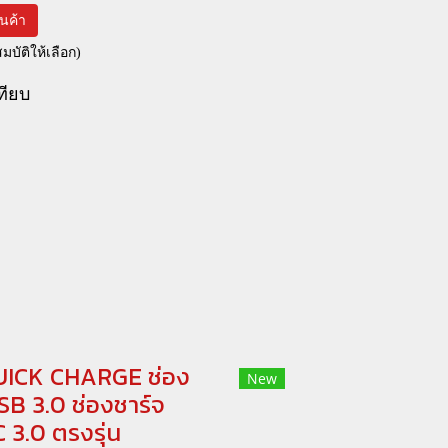
สินค้า
บัติให้เลือก)
ทียบ
ICK CHARGE ช่อง
New
SB 3.0 ช่องชาร์จ
 3.0 ตรงรุ่น