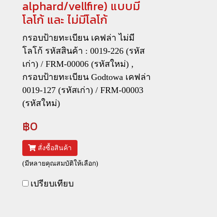
alphard/vellfire) แบบมี
โลโก้ และ ไม่มีโลโก้
กรอบป้ายทะเบียน เคฟล่า ไม่มี
โลโก้ รหัสสินค้า : 0019-226 (รหัส
เก่า) / FRM-00006 (รหัสใหม่) ,
กรอบป้ายทะเบียน Godtowa เคฟล่า
0019-127 (รหัสเก่า) / FRM-00003
(รหัสใหม่)
฿0
สั่งซื้อสินค้า
(มีหลายคุณสมบัติให้เลือก)
เปรียบเทียบ