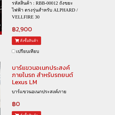
รหัสสินค้า : RBB-00012 ถังขยะ
ไฟฟ้า ตรงรุ่นสำหรับ ALPHARD /
VELLFIRE 30
฿2,900
สั่งซื้อสินค้า
เปรียบเทียบ
บาร์แขวนอเนกประสงค์
ภายในรถ สำหรับรถยนต์
Lexus LM
บาร์แขวนอเนกประสงค์ภาย
฿0