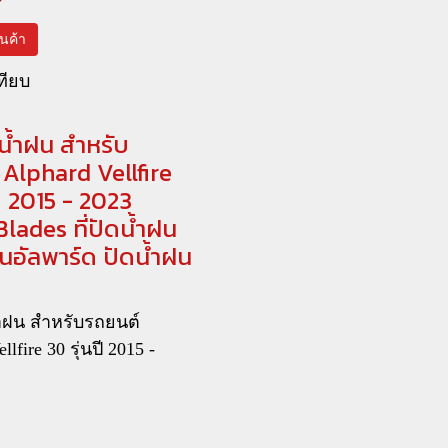
สินค้า
ทียบ
น้ำฝน สำหรับ
Alphard Vellfire
ปี 2015 - 2023
lades ที่ปัดน้ำฝน
นอัลพาร์ด ปัดน้ำฝน
้ำฝน สำหรับรถยนต์
llfire 30 รุ่นปี 2015 -