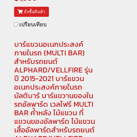
สั่งซื้อสินค้า
เปรียบเทียบ
บาร์แขวนอเนกประสงค์
ภายในรถ (MULTI BAR)
สำหรับรถยนต์
ALPHARD/VELLFIRE รุ่น
ปี 2015-2021 บาร์แขวน
อเนกประสงค์ภายในรถ
มัลติบาร์ บาร์แขวานของใน
รถอัลพาร์ด เวลไฟร์ MULTI
BAR ค้ำหลัง ไม้แขวน ที่
แขวนของอัลพาร์ด ไม้แขวน
เสื้ออัลพาร์ดสำหรับรถยนต์