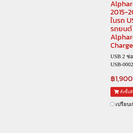
Alphard
2015-2
ในรถ U
รถยนต์ 
Alphar
Charge
USB 2 ช่อ
USB-000
฿1,900
สั่งซื้อ
เปรียบเ