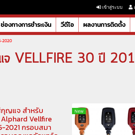
เข้าสู่ระบบ
ช่องทางการชำระเงิน
วีดีโอ
ผลงานการติดตั้ง
15-2020
ญแจ VELLFIRE 30 ปี 20
่กุญแจ สำหรับ
New
Alphard Vellfire
5-2021 กรอบสมา