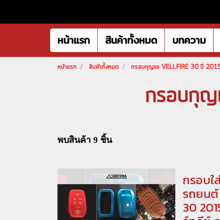
หน้าแรก
สินค้าทั้งหมด
บทความ
หน้าแรก
สินค้าทั้งหมด
กรอบกุญแจ VELLFIRE 30 ปี 20
กรอบกุ
พบสินค้า 9 ชิ้น
กรอบใส
รถยนต์ 
30 201