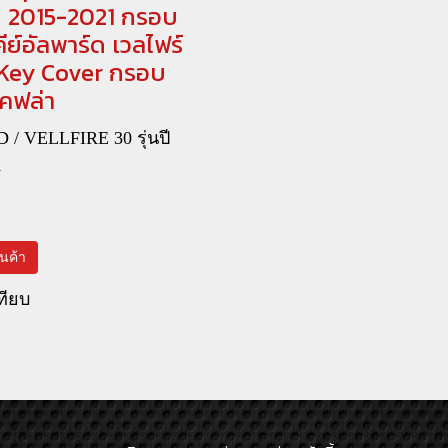
ปี 2015-2021 กรอบ
ีย์อัลพาร์ด เวลไฟร์
Key Cover กรอบ
คฟล่า
/ VELLFIRE 30 รุ่นปี
1
สินค้า
ทียบ