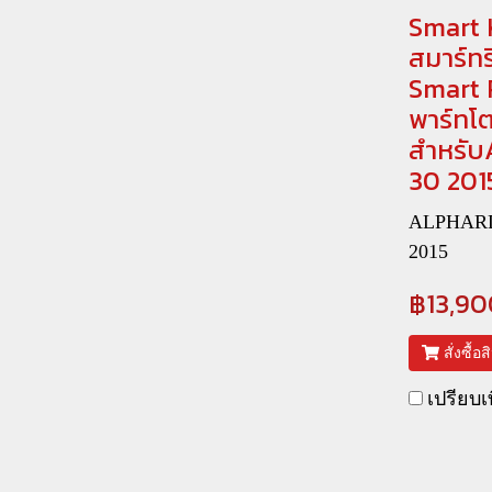
Smart 
สมาร์ท
Smart 
พาร์ทโต
สำหรับ
30 201
ALPHARD 
2015
฿13,90
สั่งซื้อ
เปรียบเ