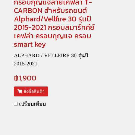
กรอบกุญแจลายเคฟล่า T-
CARBON สำหรับรถยนต์
Alphard/Vellfire 30 รุ่นปี
2015-2021 กรอบสมาร์ทคีย์
เคฟล่า ครอบกุญแจ ครอบ
smart key
ALPHARD / VELLFIRE 30 รุ่นปี
2015-2021
฿1,900
สั่งซื้อสินค้า
เปรียบเทียบ