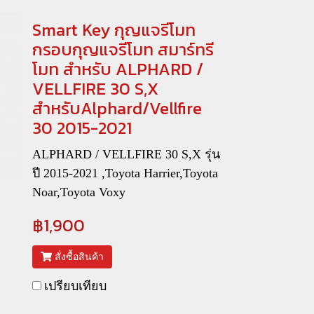
Smart Key กุญแจรีโมท
กรอบกุญแจรีโมท สมาร์ทรี
โมท สำหรับ ALPHARD /
VELLFIRE 30 S,X
สำหรับAlphard/Vellfire
30 2015-2021
ALPHARD / VELLFIRE 30 S,X รุ่น
ปี 2015-2021 ,Toyota Harrier,Toyota
Noar,Toyota Voxy
฿1,900
สั่งซื้อสินค้า
เปรียบเทียบ