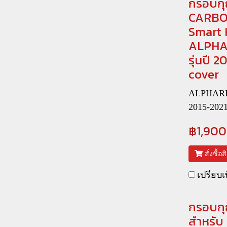
กรอบกุ
CARBO
Smart 
ALPHA
รุ่นปี 
cover
ALPHARD 
2015-202
฿1,900
สั่งซื้อ
เปรียบเ
กรอบกุ
สำหรับ 