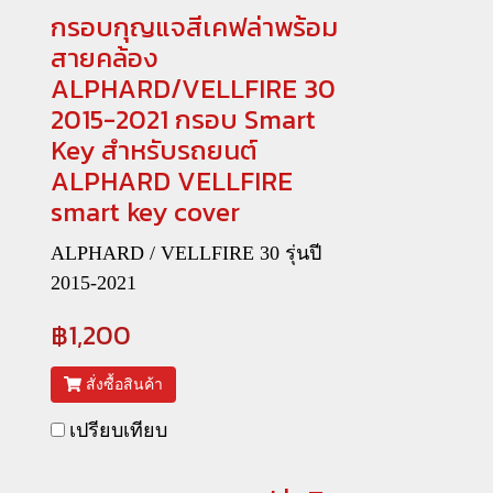
กรอบกุญแจสีเคฟล่าพร้อม
สายคล้อง
ALPHARD/VELLFIRE 30
2015-2021 กรอบ Smart
Key สำหรับรถยนต์
ALPHARD VELLFIRE
smart key cover
ALPHARD / VELLFIRE 30 รุ่นปี
2015-2021
฿1,200
สั่งซื้อสินค้า
เปรียบเทียบ