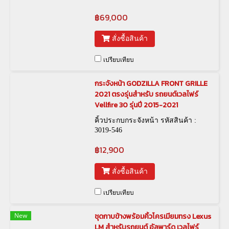
฿69,000
สั่งซื้อสินค้า
เปรียบเทียบ
กระจังหน้า GODZILLA FRONT GRILLE
2021 ตรงรุ่นสำหรับ รถยนต์เวลไฟร์
Vellfire 30 รุ่นปี 2015-2021
คิ้วประกบกระจังหน้า รหัสสินค้า :
3019-546
฿12,900
สั่งซื้อสินค้า
เปรียบเทียบ
New
ชุดกาบข้างพร้อมคิ้วโครเมียมทรง Lexus
LM สำหรับรถยนต์ อัลพาร์ด เวลไฟร์