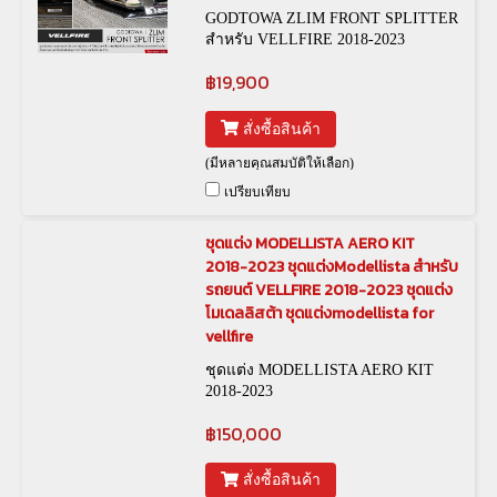
GODTOWA ZLIM FRONT SPLITTER
สำหรับ VELLFIRE 2018-2023
฿19,900
สั่งซื้อสินค้า
(มีหลายคุณสมบัติให้เลือก)
เปรียบเทียบ
ชุดแต่ง MODELLISTA AERO KIT
2018-2023 ชุดแต่งModellista สำหรับ
รถยนต์ VELLFIRE 2018-2023 ชุดแต่ง
โมเดลลิสต้า ชุดแต่งmodellista for
vellfire
ชุดแต่ง MODELLISTA AERO KIT
2018-2023
฿150,000
สั่งซื้อสินค้า