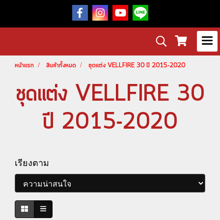
หน้าแรก
สินค้าทั้งหมด
ชุดแต่ง VELLFIRE 30 ปี 2015-2020
ชุดแต่ง VELLFIRE 30
ปี 2015-2020
เรียงตาม