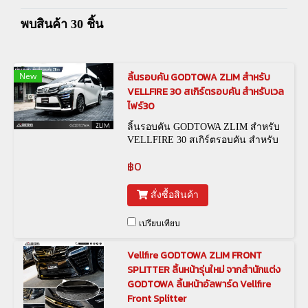
พบสินค้า 30 ชิ้น
New
ลิ้นรอบคัน GODTOWA ZLIM สำหรับ
VELLFIRE 30 สเกิร์ตรอบคัน สำหรับเวล
ไฟร์30
ลิ้นรอบคัน GODTOWA ZLIM สำหรับ
VELLFIRE 30 สเกิร์ตรอบคัน สำหรับ
เวลไฟร์30
฿0
สั่งซื้อสินค้า
เปรียบเทียบ
Vellfire GODTOWA ZLIM FRONT
SPLITTER ลิ้นหน้ารุ่นใหม่ จากสำนักแต่ง
GODTOWA ลิ้นหน้าอัลพาร์ด Vellfire
Front Splitter