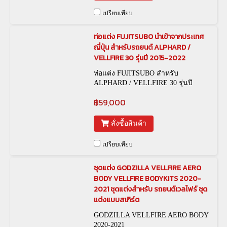
เปรียบเทียบ
ท่อแต่ง FUJITSUBO นำเข้าจากประเทศ
ญี่ปุ่น สำหรับรถยนต์ ALPHARD /
VELLFIRE 30 รุ่นปี 2015-2022
ท่อแต่ง FUJITSUBO สำหรับ
ALPHARD / VELLFIRE 30 รุ่นปี
2015-2022
฿59,000
สั่งซื้อสินค้า
เปรียบเทียบ
ชุดแต่ง GODZILLA VELLFIRE AERO
BODY VELLFIRE BODYKITS 2020-
2021 ชุดแต่งสำหรับ รถยนต์เวลไฟร์ ชุด
แต่งแบบสเกิร์ต
GODZILLA VELLFIRE AERO BODY
2020-2021