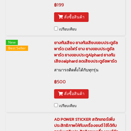
฿199
สั่งซื้อสินค้า
เปรียบเทียบ
New
ยางกันเสียง ยางกันเสียงขอบประตูอัล
Best Seller
พาร์ด เวลไฟร์ ยาง ยางขอบประตูอัล
พาร์ด ยางขอบประตูAlphard ยางกัน
เสียงalphard ลดเสียงประตูอัลพาร์ด
สามารถติดตั้งได้กับทุกรุ่น
฿500
สั่งซื้อสินค้า
เปรียบเทียบ
AD POWER STICKER สติกเกอร์เพิ่ม
ประสิทธิภาพให้กับเครื่องยนต์ ใช้ได้กับ