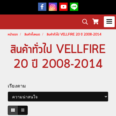
หน้าแรก
สินค้าทั้งหมด
สินค้าทั่วไป VELLFIRE 20 ปี 2008-2014
สินค้าทั่วไป VELLFIRE
20 ปี 2008-2014
เรียงตาม