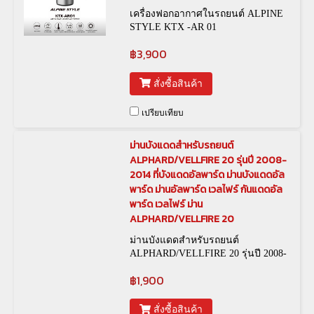
เครื่องฟอกอากาศในรถยนต์ ALPINE
STYLE KTX -AR 01
฿3,900
สั่งซื้อสินค้า
เปรียบเทียบ
ม่านบังแดดสำหรับรถยนต์
ALPHARD/VELLFIRE 20 รุ่นปี 2008-
2014 ที่บังแดดอัลพาร์ด ม่านบังแดดอัล
พาร์ด ม่านอัลพาร์ด เวลไฟร์ กันแดดอัล
พาร์ด เวลไฟร์ ม่าน
ALPHARD/VELLFIRE 20
ม่านบังแดดสำหรับรถยนต์
ALPHARD/VELLFIRE 20 รุ่นปี 2008-
2014
฿1,900
สั่งซื้อสินค้า