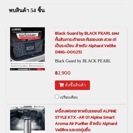
พบสินค้า 54 ชิ้น
Black Guard by BLACK PEARL แผง
กั้นสัมภาระท้ายรถ กันของตก สวย เท่
เป็นระเบียบ สำหรับ Alphard Vellfie
(HNG-00025)
Black Guard by BLACK PEARL
฿2,900
สั่งซื้อสินค้า
เปรียบเทียบ
เครื่องฟอกอากาศในรถยนต์ ALPINE
STYLE KTX -AR 01 Alpine Smart
Aroma Air Purifier สำหรับ Alphard
Vellfire และรถรุ่นอื่น