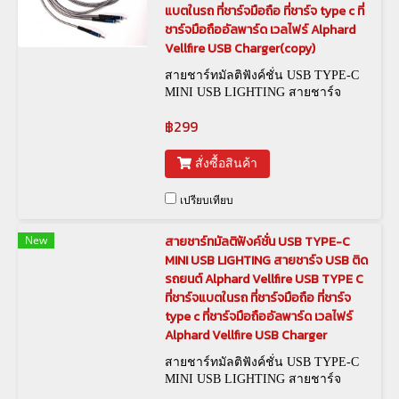
แบตในรถ ที่ชาร์จมือถือ ที่ชาร์จ type c ที่
ชาร์จมือถืออัลพาร์ด เวลไฟร์ Alphard
Vellfire USB Charger(copy)
สายชาร์ทมัลติฟังค์ชั่น USB TYPE-C
MINI USB LIGHTING สายชาร์จ
USB ติดรถยนต์ Alphard Vellfire
฿299
สั่งซื้อสินค้า
เปรียบเทียบ
New
สายชาร์ทมัลติฟังค์ชั่น USB TYPE-C
MINI USB LIGHTING สายชาร์จ USB ติด
รถยนต์ Alphard Vellfire USB TYPE C
ที่ชาร์จแบตในรถ ที่ชาร์จมือถือ ที่ชาร์จ
type c ที่ชาร์จมือถืออัลพาร์ด เวลไฟร์
Alphard Vellfire USB Charger
สายชาร์ทมัลติฟังค์ชั่น USB TYPE-C
MINI USB LIGHTING สายชาร์จ
USB ติดรถยนต์ Alphard Vellfire