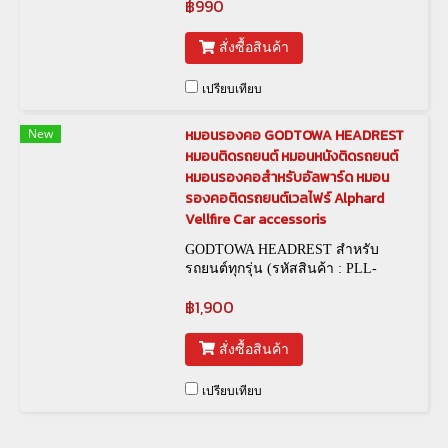
฿990
สั่งซื้อสินค้า
เปรียบเทียบ
New
หมอนรองคอ GODTOWA HEADREST
หมอนติดรถยนต์ หมอนหนังติดรถยนต์
หมอนรองคอสำหรับอัลพาร์ด หมอน
รองคอติดรถยนต์เวลไฟร์ Alphard
Vellfire Car accessoris
GODTOWA HEADREST สำหรับ
รถยนต์ทุกรุ่น (รหัสสินค้า : PLL-
00020)
฿1,900
สั่งซื้อสินค้า
เปรียบเทียบ