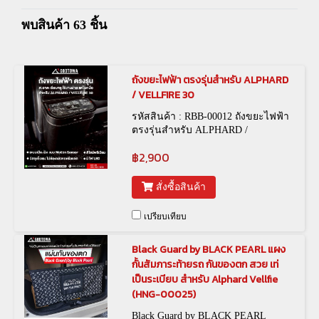
พบสินค้า 63 ชิ้น
ถังขยะไฟฟ้า ตรงรุ่นสำหรับ ALPHARD
/ VELLFIRE 30
รหัสสินค้า : RBB-00012 ถังขยะไฟฟ้า
ตรงรุ่นสำหรับ ALPHARD /
VELLFIRE 30
฿2,900
สั่งซื้อสินค้า
เปรียบเทียบ
Black Guard by BLACK PEARL แผง
กั้นสัมภาระท้ายรถ กันของตก สวย เท่
เป็นระเบียบ สำหรับ Alphard Vellfie
(HNG-00025)
Black Guard by BLACK PEARL