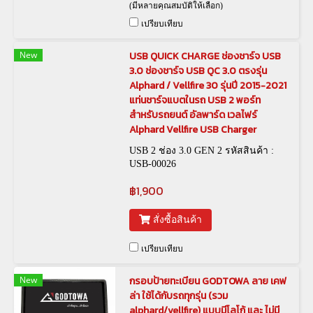
(มีหลายคุณสมบัติให้เลือก)
เปรียบเทียบ
New
USB QUICK CHARGE ช่องชาร์จ USB
3.0 ช่องชาร์จ USB QC 3.0 ตรงรุ่น
Alphard / Vellfire 30 รุ่นปี 2015-2021
แท่นชาร์จแบตในรถ USB 2 พอร์ท
สำหรับรถยนต์ อัลพาร์ด เวลไฟร์
Alphard Vellfire USB Charger
USB 2 ช่อง 3.0 GEN 2 รหัสสินค้า :
USB-00026
฿1,900
สั่งซื้อสินค้า
เปรียบเทียบ
New
กรอบป้ายทะเบียน GODTOWA ลาย เคฟ
ล่า ใช้ได้กับรถทุกรุ่น (รวม
alphard/vellfire) แบบมีโลโก้ และ ไม่มี