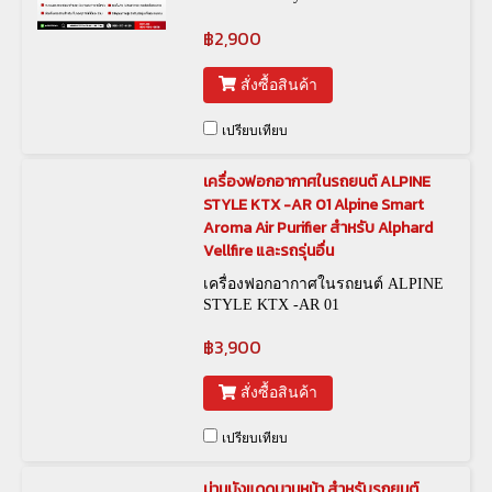
฿2,900
สั่งซื้อสินค้า
เปรียบเทียบ
เครื่องฟอกอากาศในรถยนต์ ALPINE
STYLE KTX -AR 01 Alpine Smart
Aroma Air Purifier สำหรับ Alphard
Vellfire และรถรุ่นอื่น
เครื่องฟอกอากาศในรถยนต์ ALPINE
STYLE KTX -AR 01
฿3,900
สั่งซื้อสินค้า
เปรียบเทียบ
ม่านบังแดดบานหน้า สำหรับรถยนต์