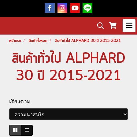
หน้าแรก
สินค้าทั้งหมด
สินค้าทั่วไป ALPHARD 30 ปี 2015-2021
สินค้าทั่วไป ALPHARD
30 ปี 2015-2021
เรียงตาม