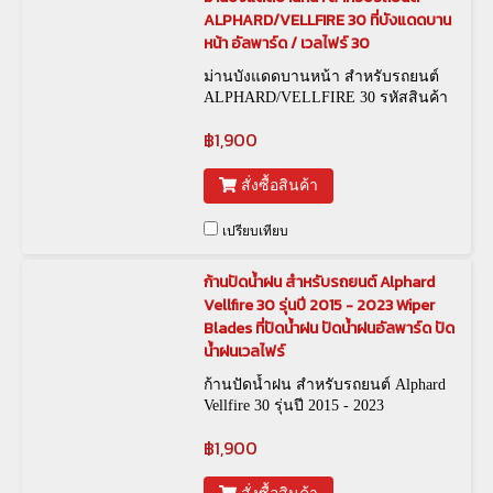
ALPHARD/VELLFIRE 30 ที่บังแดดบาน
หน้า อัลพาร์ด / เวลไฟร์ 30
ม่านบังแดดบานหน้า สำหรับรถยนต์
ALPHARD/VELLFIRE 30 รหัสสินค้า
: CUR-00036
฿1,900
สั่งซื้อสินค้า
เปรียบเทียบ
ก้านปัดน้ำฝน สำหรับรถยนต์ Alphard
Vellfire 30 รุ่นปี 2015 - 2023 Wiper
Blades ที่ปัดน้ำฝน ปัดน้ำฝนอัลพาร์ด ปัด
น้ำฝนเวลไฟร์
ก้านปัดน้ำฝน สำหรับรถยนต์ Alphard
Vellfire 30 รุ่นปี 2015 - 2023
฿1,900