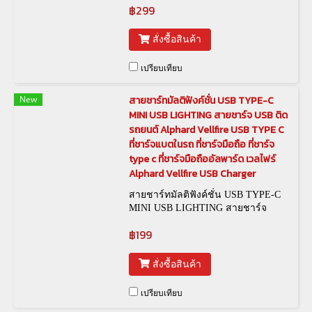
฿299
สั่งซื้อสินค้า
เปรียบเทียบ
New
สายชาร์ทมัลติฟังค์ชั่น USB TYPE-C
MINI USB LIGHTING สายชาร์จ USB ติด
รถยนต์ Alphard Vellfire USB TYPE C
ที่ชาร์จแบตในรถ ที่ชาร์จมือถือ ที่ชาร์จ
type c ที่ชาร์จมือถืออัลพาร์ด เวลไฟร์
Alphard Vellfire USB Charger
สายชาร์ทมัลติฟังค์ชั่น USB TYPE-C
MINI USB LIGHTING สายชาร์จ
USB ติดรถยนต์ Alphard Vellfire
฿199
สั่งซื้อสินค้า
เปรียบเทียบ