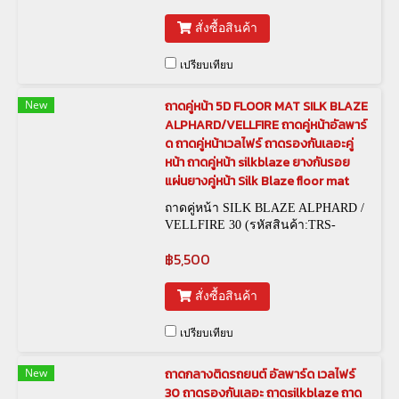
สั่งซื้อสินค้า
เปรียบเทียบ
New
ถาดคู่หน้า 5D FLOOR MAT SILK BLAZE
ALPHARD/VELLFIRE ถาดคู่หน้าอัลพาร์
ด ถาดคู่หน้าเวลไฟร์ ถาดรองกันเลอะคู่
หน้า ถาดคู่หน้า silkblaze ยางกันรอย
แผ่นยางคู่หน้า Silk Blaze floor mat
ถาดคู่หน้า SILK BLAZE ALPHARD /
VELLFIRE 30 (รหัสสินค้า:TRS-
00032)
฿5,500
สั่งซื้อสินค้า
เปรียบเทียบ
New
ถาดกลางติดรถยนต์ อัลพาร์ด เวลไฟร์
30 ถาดรองกันเลอะ ถาดsilkblaze ถาด