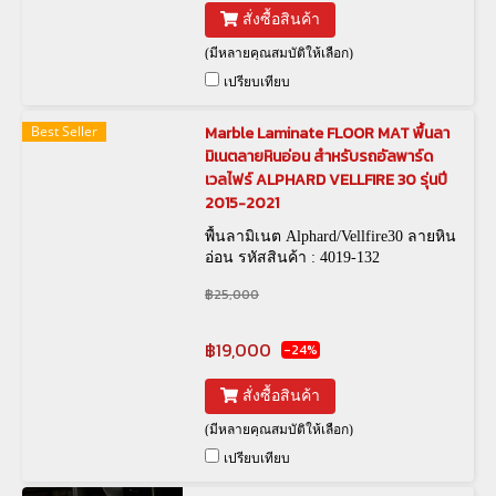
สั่งซื้อสินค้า
(มีหลายคุณสมบัติให้เลือก)
เปรียบเทียบ
Best Seller
Marble Laminate FLOOR MAT พื้นลา
มิเนตลายหินอ่อน สำหรับรถอัลพาร์ด
เวลไฟร์ ALPHARD VELLFIRE 30 รุ่นปี
2015-2021
พื้นลามิเนต Alphard/Vellfire30 ลายหิน
อ่อน รหัสสินค้า : 4019-132
฿25,000
฿19,000
-24%
สั่งซื้อสินค้า
(มีหลายคุณสมบัติให้เลือก)
เปรียบเทียบ