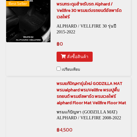
Best Seller
พรมกระดุมสำหรับรถ Alphard /
Vellfire 30 พรมแต่งรถยนต์อัลพาร์ด
เวลไฟร์
ALPHARD / VELLFIRE 30 รุ่นปี
2015-2022
฿0
สั่งซื้อสินค้า
เปรียบเทียบ
พรมแก้ปัญหารุ่นใหม่ GODZILLA MAT
พรมalphard พรมVellfire พรมปูพื้น
รถยนต์ พรมอัลพาร์ด พรมเวลไฟร์
alphard Floor Mat Vellfire Floor Mat
พรมแก้ปัญหา (GODZILLA MAT)
ALPHARD / VELLFIRE 2008-2022
฿4,500