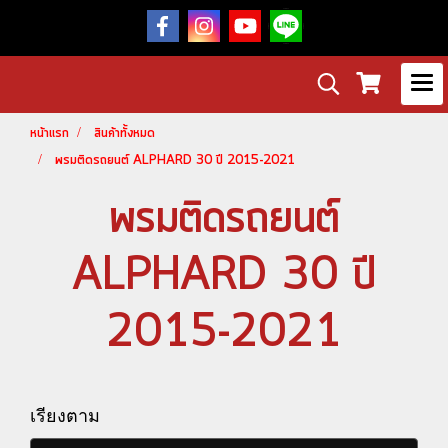
หน้าแรก
สินค้าทั้งหมด
พรมติดรถยนต์ ALPHARD 30 ปี 2015-2021
พรมติดรถยนต์
ALPHARD 30 ปี
2015-2021
เรียงตาม