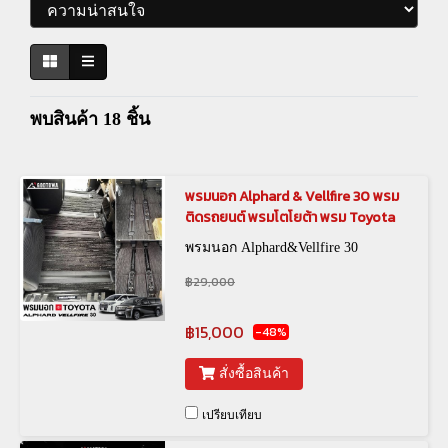
พบสินค้า 18 ชิ้น
พรมนอก Alphard & Vellfire 30 พรม
ติดรถยนต์ พรมโตโยต้า พรม Toyota
พรมนอก Alphard&Vellfire 30
฿29,000
฿15,000
-48%
สั่งซื้อสินค้า
เปรียบเทียบ