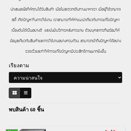
นำเสนอเพื่อให้คุณได้รับสินค้า เมื่อไม่สะดวกเดินทางมาหาเรา เมื่อผู้ใช้รถมาเจ
สตี้ เกิดปัญหาในการใช้งาน เราสามารถให้คำแนะนำเกี่ยวกับการแก้ไขปัญหา
เบื้องต้นได้เป็นอย่างดี และยังมีบริการหลังการขาย ด้วยบุคลากรที่พร้อมให้
ข้อมูลเกี่ยวกับสินค้าและการใช้งานอย่างครบถ้วน สามารถเข้าถึงปัญหาได้อย่าง
รวดเร็วและทำให้การแก้ไขปัญหามีประสิทธิภาพมากยิ่งขึ้น
เรียงตาม
พบสินค้า 60 ชิ้น