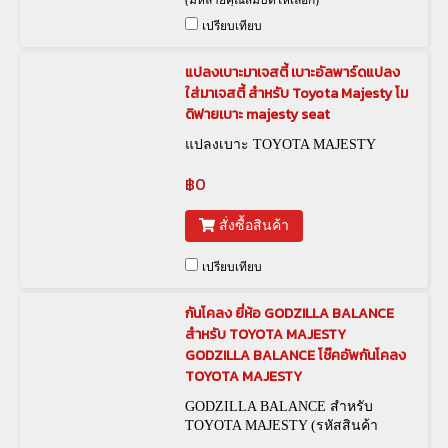
(มีหลายคุณสมบัติให้เลือก)
เปรียบเทียบ
แปลงเบาะมาเจสตี้ เบาะอัลพาร์ดแปลง
ใส่มาเจสตี้ สำหรับ Toyota Majesty โม
ดิฟายเบาะ majesty seat
แปลงเบาะ TOYOTA MAJESTY
฿0
สั่งซื้อสินค้า
เปรียบเทียบ
กันโคลง ยี่ห้อ GODZILLA BALANCE
สำหรับ TOYOTA MAJESTY
GODZILLA BALANCE โช๊คอัพกันโคลง
TOYOTA MAJESTY
GODZILLA BALANCE สำหรับ
TOYOTA MAJESTY (รหัสสินค้า
TWR-00004)