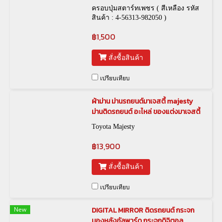
ครอบปุ่มสตาร์ทเพชร ( สีเหลือง รหัส
สินค้า : 4-56313-982050 )
฿1,500
สั่งซื้อสินค้า
เปรียบเทียบ
ผ้าม่าน ม่านรถยนต์มาเจสตี้ majesty
ม่านติดรถยนต์ อะไหล่ ของแต่งมาเจสตี้
Toyota Majesty
฿13,900
สั่งซื้อสินค้า
เปรียบเทียบ
New
DIGITAL MIRROR ติดรถยนต์ กระจก
มองหลังอัลพาร์ด กระจกดิจิตอล