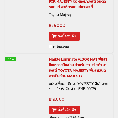
FOR MAJESTY จอหลังมาเจสตี้ จอติด
รถยนต์ จอติดรถยนต์มาเจสตี้
Toyota Majesty
฿25,000
สั่งซื้อสินค้า
เปรียบเทียบ
New
Marble Laminate FLOOR MAT พื้นลา
มิเนตลายหินอ่อน สำหรับรถ โตโยต้า มา
เจสตี้ TOYOTA MAJESTY พื้นลามิเนต
ลายหินอ่อน MAJESTY
แผ่นปูพื้นลามิเนต MAJESTY สีดำลาย
ขาว / รหัสสินค้า : SHE-00029
฿19,000
สั่งซื้อสินค้า