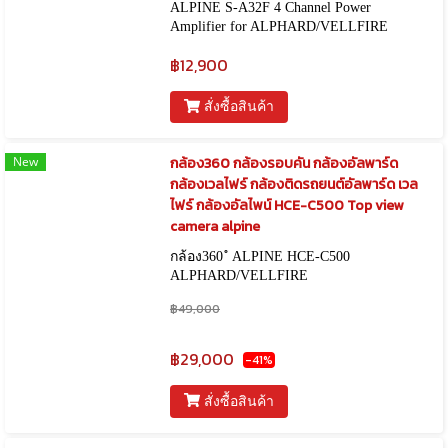
ALPINE S-A32F 4 Channel Power
Amplifier for ALPHARD/VELLFIRE
฿12,900
สั่งซื้อสินค้า
New
กล้อง360 กล้องรอบคัน กล้องอัลพาร์ด
กล้องเวลไฟร์ กล้องติดรถยนต์อัลพาร์ด เวล
ไฟร์ กล้องอัลไพน์ HCE-C500 Top view
camera alpine
กล้อง360 ํ ALPINE HCE-C500
ALPHARD/VELLFIRE
฿49,000
฿29,000
-41%
สั่งซื้อสินค้า