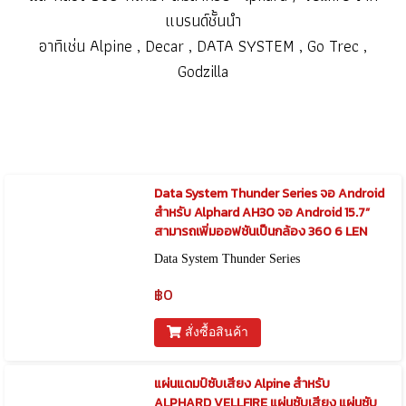
แบรนด์ชั้นนำ
อาทิเช่น Alpine , Decar ,
DATA SYSTEM , Go Trec ,
Godzilla
Data System Thunder Series จอ Android
สำหรับ Alphard AH30 จอ Android 15.7”
สามารถเพิ่มออฟชันเป็นกล้อง 360 6 LEN
Data System Thunder Series
฿0
สั่งซื้อสินค้า
แผ่นแดมป์ซับเสียง Alpine สำหรับ
ALPHARD VELLFIRE แผ่นซับเสียง แผ่นซับ