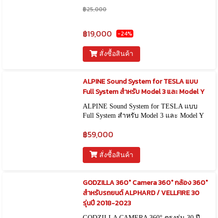
฿25,000
฿19,000
-24%
สั่งซื้อสินค้า
ALPINE Sound System for TESLA แบบ
Full System สำหรับ Model 3 และ Model Y
ALPINE Sound System for TESLA แบบ
Full System สำหรับ Model 3 และ Model Y
฿59,000
สั่งซื้อสินค้า
GODZILLA 360° Camera 360° กล้อง 360°
สำหรับรถยนต์ ALPHARD / VELLFIRE 30
รุ่นปี 2018-2023
GODZILLA CAMERA 360° ตรงรุ่น 30 ปี