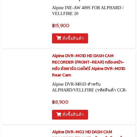
Alpine INE-AW 409S FOR ALPHARD /
VELLFIRE 20
฿15,900
สั่งซื้อสินค้า
Alpine DVR-M01D HD DASH CAM
RECORDER (FRONT-REAR) กล้องหน้า-
หลัง อัลพาร์ด เวลไฟร์ Alpine DVR-M01D
Rear Cam
Alpine DVR-M01D สำหรับ
ALPHARD/VELLFIRE (รหัสสินค้า CCR-
00069)
฿8,900
สั่งซื้อสินค้า
Alpine DVR-M02 HD DASH CAM