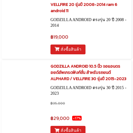
VELLFIRE 20 รุ่นปี 2008-2014 ram 6
android 11
GODZILLA ANDROID ตรงรุ่น 20 ปี 2008 -
2014
฿19,000
สั่งซื้อสินค้า
GODZILLA ANDROID 10.5 นิ้ว จอแอนดร
อยด์อัพเกรดฟังก์ชั่น สำหรับรถยนต์
ALPHARD / VELLFIRE 30 รุ่นปี 2015-2023
GODZILLA ANDROID ตรงรุ่น 30 ปี 2015 -
2023
฿35,000
฿29,000
-17%
สั่งซื้อสินค้า