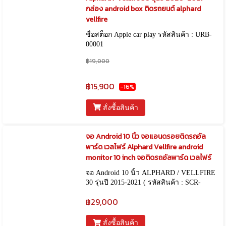
กล่อง android box ติดรถยนต์ alphard
vellfire
ชื่อสต็อก Apple car play รหัสสินค้า : URB-
00001
฿19,000
฿15,900
-16%
สั่งซื้อสินค้า
จอ Android 10 นิ้ว จอแอนดรอยติดรถอัล
พาร์ด เวลไฟร์ Alphard Vellfire android
monitor 10 inch จอติดรถอัลพาร์ด เวลไฟร์
จอ Android 10 นิ้ว ALPHARD / VELLFIRE
30 รุ่นปี 2015-2021 ( รหัสสินค้า : SCR-
00043 )
฿29,000
สั่งซื้อสินค้า