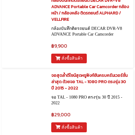
กล้องบันทึกติดรถยนต์ DECAR DVR-V8
ADVANCE Portable Car Camcorder กล้อง
หน้า / กล้องหลัง ติดรถยนต์ ALPHARD /
VELLFIRE
กล้องบันทึกติดรถยนต์ DECAR DVR-V8
ADVANCE Portable Car Camcorder
฿9,900
สั่งซื้อสินค้า
จอสุดล้ำดีไซน์สุดหรูฟังก์ชันครบครันเวอร์ชั่น
ล่าสุด ด้วยจอ TAL - 1080 PRO ตรงรุ่น 30
ปี 2015 - 2022
จอ TAL - 1080 PRO ตรงรุ่น 30 ปี 2015 -
2022
฿29,000
สั่งซื้อสินค้า