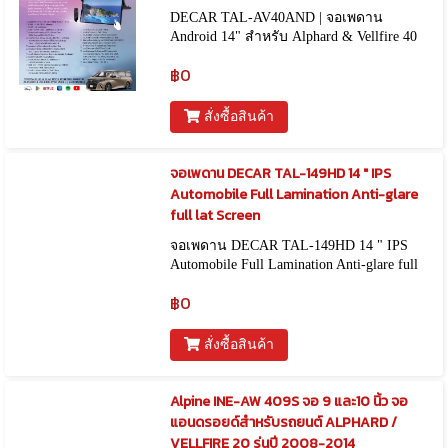
DECAR TAL-AV40AND | จอเพดาน
Android 14" สำหรับ Alphard & Vellfire 40
฿0
สั่งซื้อสินค้า
จอเพดาน DECAR TAL-149HD 14 " IPS
Automobile Full Lamination Anti-glare
full lat Screen
จอเพดาน DECAR TAL-149HD 14 " IPS
Automobile Full Lamination Anti-glare full
lat Screen
฿0
สั่งซื้อสินค้า
Alpine INE-AW 409S จอ 9 และ10 นิ้ว จอ
แอนดรอยด์สำหรับรถยนต์ ALPHARD /
VELLFIRE 20 รุ่นปี 2008-2014