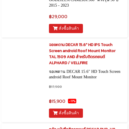
2015 - 2023
฿29,000
สั่งซื้อสินค้า
จอเพดาน DECAR 15.6" HD IPS Touch
Screen android Roof Mount Monitor
TAL 1509 AND สำหรับติดรถยนต์
ALPHARD / VELLFIRE
จอเพดาน DECAR 15.6" HD Touch Screen
android Roof Mount Monitor
฿17,900
฿15,900
-11%
สั่งซื้อสินค้า