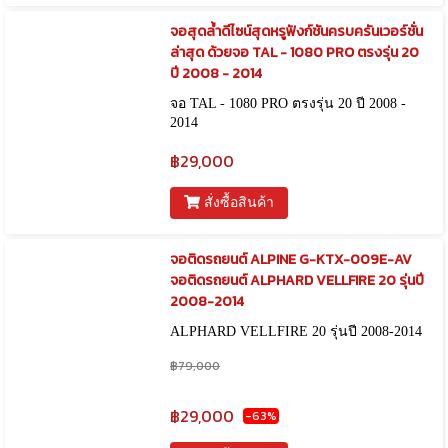
จอสุดล้ำดีไซน์สุดหรูฟังก์ชันครบครันเวอร์ชั่น
ล่าสุด ด้วยจอ TAL - 1080 PRO ตรงรุ่น 20
ปี 2008 - 2014
จอ TAL - 1080 PRO ตรงรุ่น 20 ปี 2008 -
2014
฿29,000
สั่งซื้อสินค้า
จอติดรถยนต์ ALPINE G-KTX-009E-AV
จอติดรถยนต์ ALPHARD VELLFIRE 20 รุ่นปี
2008-2014
ALPHARD VELLFIRE 20 รุ่นปี 2008-2014
฿79,000
฿29,000
-63%