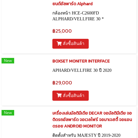
ยนต์อัลพาร์ด Alphard
กล้องหน้า HCE-C2600FD
ALPHARD/VELLFIRE 30 *
฿25,000
สั่งซื้อสินค้า
New
BOXSET MONITER INTERFACE
APHARD/VELLFIRE 30 ปี 2020
฿29,000
สั่งซื้อสินค้า
New
เครื่องเล่นมัลติมีเดีย DECAR จอมัลติมีเดีย จอ
ติดรถอัลพาร์ด จอเวลไฟร์ จอมาเจสตี้ จอแอน
ดรอย ANDROID MONITOR
ติดตั้งสำหรับ MAJESTY ปี 2019-2020