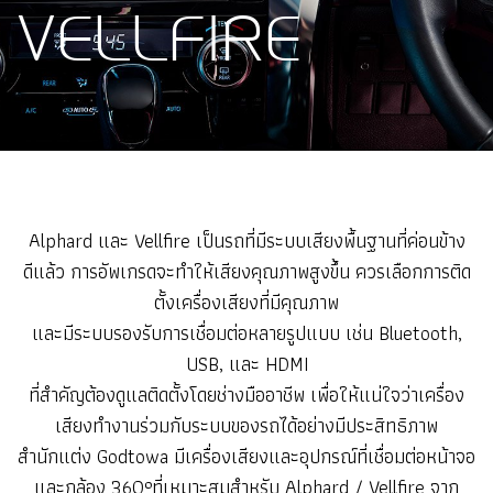
VELLFIRE
Alphard และ Vellfire เป็นรถที่มีระบบเสียงพื้นฐานที่ค่อนข้าง
ดีแล้ว การอัพเกรดจะทำให้เสียงคุณภาพสูงขึ้น
ควรเลือกการติด
ตั้งเครื่องเสียงที่มีคุณภาพ
และมีระบบรองรับการเชื่อมต่อหลายรูปแบบ เช่น Bluetooth,
USB, และ HDMI
ที่สำคัญต้องดูแลติดตั้งโดยช่างมืออาชีพ
เพื่อให้แน่ใจว่าเครื่อง
เสียงทำงานร่วมกับระบบของรถได้อย่างมีประสิทธิภาพ
สำนักแต่ง Godtowa มีเครื่องเสียงและอุปกรณ์ที่เชื่อมต่อหน้าจอ
และกล้อง 360°ที่เหมาะสมสำหรับ Alphard / Vellfire จาก