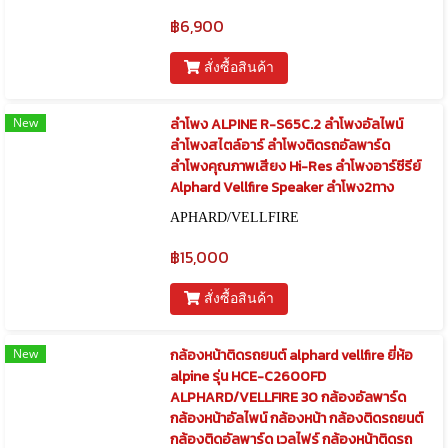
฿6,900
สั่งซื้อสินค้า
New
ลำโพง ALPINE R-S65C.2 ลำโพงอัลไพน์
ลำโพงสไตล์อาร์ ลำโพงติดรถอัลพาร์ด
ลำโพงคุณภาพเสียง Hi-Res ลำโพงอาร์ซีรีย์
Alphard Vellfire Speaker ลำโพง2ทาง
APHARD/VELLFIRE
฿15,000
สั่งซื้อสินค้า
New
กล้องหน้าติดรถยนต์ alphard vellfire ยี่ห้อ
alpine รุ่น HCE-C2600FD
ALPHARD/VELLFIRE 30 กล้องอัลพาร์ด
กล้องหน้าอัลไพน์ กล้องหน้า กล้องติดรถยนต์
กล้องติดอัลพาร์ด เวลไฟร์ กล้องหน้าติดรถ