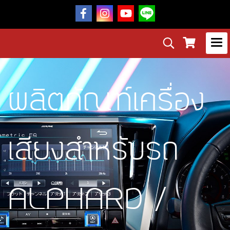
ผลิตภัณฑ์เครื่อง
เสียงสำหรับรถ
ALPHARD /