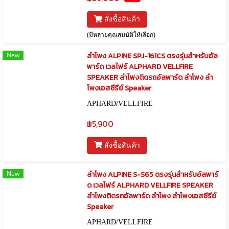
สั่งซื้อสินค้า
(มีหลายคุณสมบัติให้เลือก)
New
ลำโพง ALPINE SPJ-161CS ตรงรุ่นสำหรับอัล
พาร์ด เวลไฟร์ ALPHARD VELLFIRE
SPEAKER ลำโพงติดรถอัลพาร์ด ลำโพง ลำ
โพงเอสซีรีย์ Speaker
APHARD/VELLFIRE
฿5,900
สั่งซื้อสินค้า
New
ลำโพง ALPINE S-S65 ตรงรุ่นสำหรับอัลพาร์
ด เวลไฟร์ ALPHARD VELLFIRE SPEAKER
ลำโพงติดรถอัลพาร์ด ลำโพง ลำโพงเอสซีรีย์
Speaker
APHARD/VELLFIRE