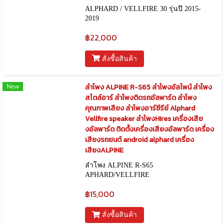
ALPHARD / VELLFIRE 30 รุ่นปี 2015-
2019
฿22,000
สั่งซื้อสินค้า
New
ลำโพง ALPINE R-S65 ลำโพงอัลไพน์ ลำโพง
สไตล์อาร์ ลำโพงติดรถอัลพาร์ด ลำโพง
คุณภาพเสียง ลำโพงอาร์ซีรีย์ Alphard
Vellfire speaker ลำโพงHIres เครื่องเสีย
งอัลพาร์ด ติดตั้งเครื่องเสียงอัลพาร์ด เครื่อง
เสียงรถยนต์ android alphard เครื่อง
เสียงALPINE
ลำโพง ALPINE R-S65
APHARD/VELLFIRE
฿15,000
สั่งซื้อสินค้า