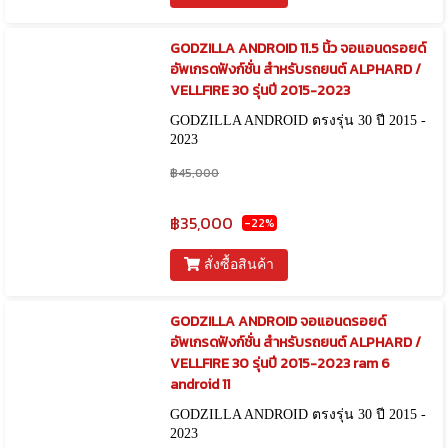
GODZILLA ANDROID 11.5 นิ้ว จอแอนดรอยด์
อัพเกรดฟังก์ชั่น สำหรับรถยนต์ ALPHARD /
VELLFIRE 30 รุ่นปี 2015-2023
GODZILLA ANDROID ตรงรุ่น 30 ปี 2015 -
2023
฿45,000
฿35,000
-22%
สั่งซื้อสินค้า
GODZILLA ANDROID จอแอนดรอยด์
อัพเกรดฟังก์ชั่น สำหรับรถยนต์ ALPHARD /
VELLFIRE 30 รุ่นปี 2015-2023 ram 6
android 11
GODZILLA ANDROID ตรงรุ่น 30 ปี 2015 -
2023