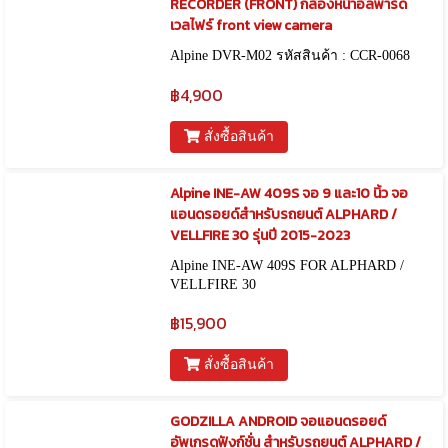
RECORDER (FRONT) กล้องหน้าอัลพาร์ด
เวลไฟร์ front view camera
Alpine DVR-M02 รหัสสินค้า : CCR-0068
฿4,900
สั่งซื้อสินค้า
Alpine INE-AW 409S จอ 9 และ10 นิ้ว จอ
แอนดรอยด์สำหรับรถยนต์ ALPHARD /
VELLFIRE 30 รุ่นปี 2015-2023
Alpine INE-AW 409S FOR ALPHARD /
VELLFIRE 30
฿15,900
สั่งซื้อสินค้า
GODZILLA ANDROID จอแอนดรอยด์
อัพเกรดฟังก์ชั่น สำหรับรถยนต์ ALPHARD /