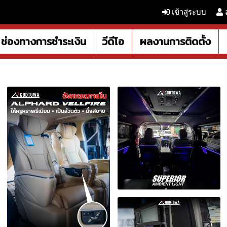
เข้าสู่ระบบ
ช่องทางการชำระเงิน
วีดีโอ
ผลงานการติดตั้ง