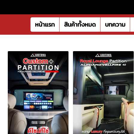
หน้าแรก
สินค้าทั้งหมด
บทความ