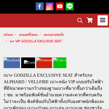
หน้าแรก
แกลลอรี่ทั้งหมด
ผลงานการติดตั้ง
เบาะ VIP GODZILLA EXCLUSIVE SEAT
เบาะ GODZILLA EXCLUSIVE SEAT สำหรับรถ
ALPHARD / VELLFIRE เบาะหนัง VIP แบบปรับไฟฟ้า
ที่มีขนาดความกว้างของฐานเบาะที่มากขึ้นกว่าเดิมถึง
1 ซม. มาพร้อมฟังค์ชั่นอำนวยความสะดวกที่ครบครัน
ไม่ว่าจะเป็น ฟังค์ชั่นปรับไฟฟ้าทั้งปรับองศาพนักพิงและ
เบาะพักน่อง เบาะเป่าลม เบาะอุ่น เบาะนวด ช่องชาร์จ