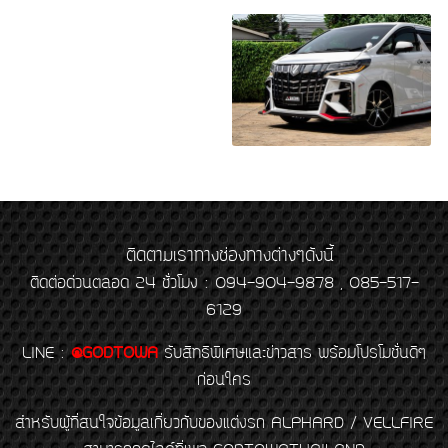
ติดตามเราทางช่องทางต่างๆดังนี้
ติดต่อด่วนตลอด 24 ชั่วโมง : 094-904-9878 , 085-517-
6129
LINE
:
@GODTOWA
รับสิทธิพิเศษและข่าวสาร พร้อมโปรโมชั่นดีๆ
ก่อนใคร
สำหรับผู้ที่สนใจข้อมูลเกี่ยวกับของแต่งรถ ALPHARD / VELLFIRE