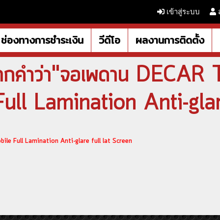
เข้าสู่ระบบ
ช่องทางการชำระเงิน
วีดีโอ
ผลงานการติดตั้ง
จากคำว่า"จอเพดาน DECA
ll Lamination Anti-glar
e Full Lamination Anti-glare full lat Screen