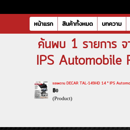
หน้าแรก
สินค้าทั้งหมด
บทความ
ค้นพบ 1 รายการ 
IPS Automobile Fu
จอเพดาน DECAR TAL-149HD 14 " IPS Automobil
฿0
(Product)