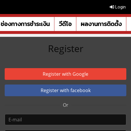
Login
ช่องทางการชำระเงิน
วีดีโอ
ผลงานการติดตั้ง
Register
Register with Google
Register with facebook
Or