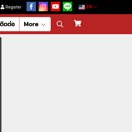
EN
Register
ติดต่อ
More