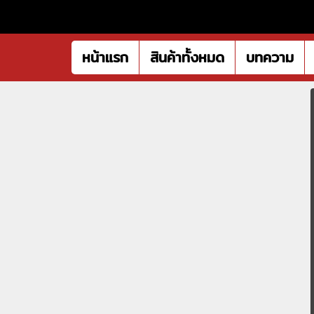
หน้าแรก
สินค้าทั้งหมด
บทความ